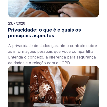
23/7/2026
Privacidade: o que é e quais os
principais aspectos
A privacidade de dados garante o controle sobre
as informações pessoais que você compartilha.
Entenda o conceito, a diferença para segurança
de dados e a relação com a LGPD. ...