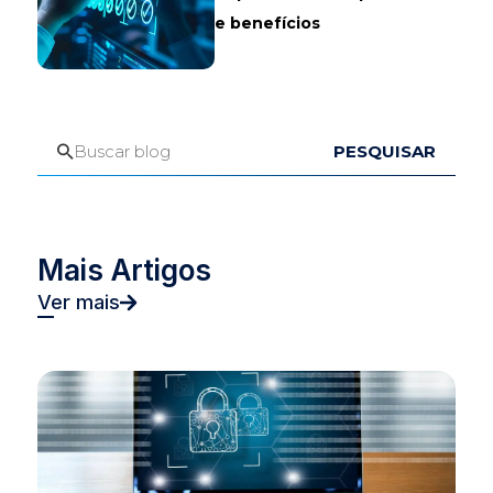
e benefícios
PESQUISAR
Mais Artigos
Ver mais