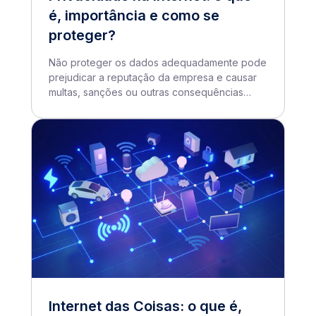
é, importância e como se
proteger?
Não proteger os dados adequadamente pode
prejudicar a reputação da empresa e causar
multas, sanções ou outras consequências
legais
Internet das Coisas: o que é,