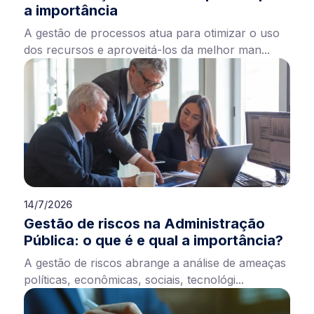
a importância
A gestão de processos atua para otimizar o uso
dos recursos e aproveitá-los da melhor man...
14/7/2026
Gestão de riscos na Administração
Pública: o que é e qual a importância?
A gestão de riscos abrange a análise de ameaças
políticas, econômicas, sociais, tecnológi...