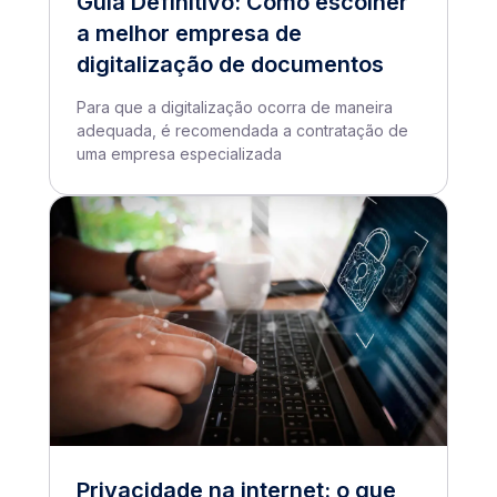
Guia Definitivo: Como escolher
a melhor empresa de
digitalização de documentos
Para que a digitalização ocorra de maneira
adequada, é recomendada a contratação de
uma empresa especializada
Privacidade na internet: o que