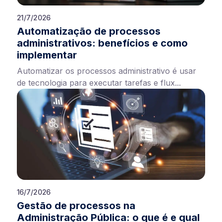
21/7/2026
Automatização de processos
administrativos: benefícios e como
implementar
Automatizar os processos administrativo é usar
de tecnologia para executar tarefas e flux...
16/7/2026
Gestão de processos na
Administração Pública: o que é e qual