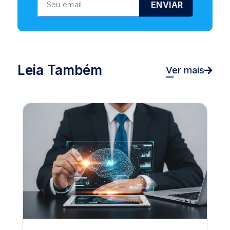
ENVIAR
Leia Também
Ver mais