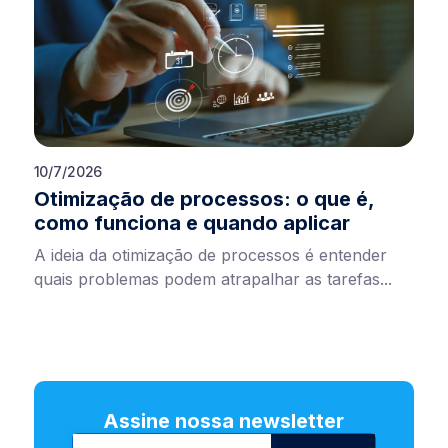
10/7/2026
Otimização de processos: o que é,
como funciona e quando aplicar
A ideia da otimização de processos é entender
quais problemas podem atrapalhar as tarefas...
Assine nossa newsletter