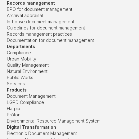
Records management
BPO for document management
Archival appraisal
In-house document management
Guidelines for document management
Records management practices
Documentation for document management
Departments
Compliance
Urban Mobility
Quality Management
Natural Environment
Public Works
Services
Products
Document Management
LGPD Compliance
Harpia
Próton
Environmental Resource Management System
Digital Transformation
Electronic Document Management