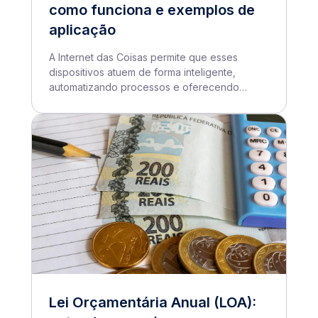
como funciona e exemplos de
aplicação
A Internet das Coisas permite que esses
dispositivos atuem de forma inteligente,
automatizando processos e oferecendo
soluções mais eficientes
Lei Orçamentária Anual (LOA):