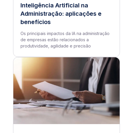
Inteligência Artificial na
Administração: aplicações e
benefícios
Os principais impactos da IA na administração
de empresas estão relacionados a
produtividade, agilidade e precisão