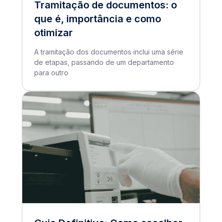
Tramitação de documentos: o
que é, importância e como
otimizar
A tramitação dos documentos inclui uma série
de etapas, passando de um departamento
para outro