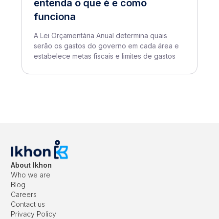
entenda o que é e como
funciona
A Lei Orçamentária Anual determina quais
serão os gastos do governo em cada área e
estabelece metas fiscais e limites de gastos
About Ikhon
Who we are
Blog
Careers
Contact us
Privacy Policy