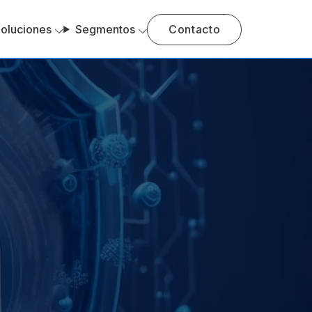
oluciones
Segmentos
Contacto