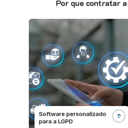
Por que contratar 
Software personalizado
para a LGPD