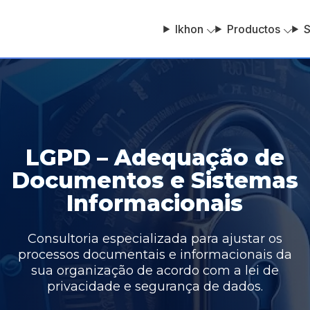
Ikhon
Productos
S
LGPD – Adequação de
Documentos e Sistemas
Informacionais
Consultoria especializada para ajustar os
processos documentais e informacionais da
sua organização de acordo com a lei de
privacidade e segurança de dados.