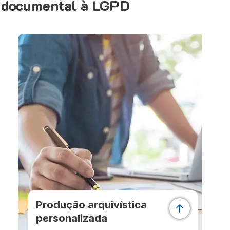
o documental à LGPD
Produção arquivística
personalizada