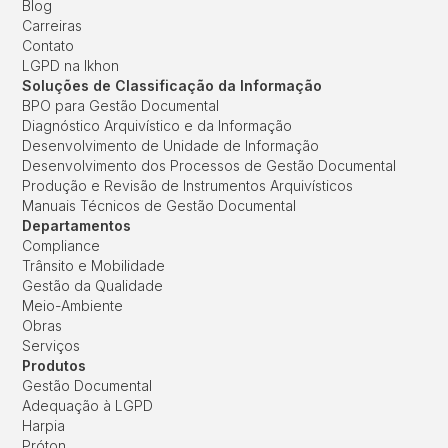
Blog
Carreiras
Contato
LGPD na Ikhon
Soluções de Classificação da Informação
BPO para Gestão Documental
Diagnóstico Arquivístico e da Informação
Desenvolvimento de Unidade de Informação
Desenvolvimento dos Processos de Gestão Documental
Produção e Revisão de Instrumentos Arquivísticos
Manuais Técnicos de Gestão Documental
Departamentos
Compliance
Trânsito e Mobilidade
Gestão da Qualidade
Meio-Ambiente
Obras
Serviços
Produtos
Gestão Documental
Adequação à LGPD
Harpia
Próton