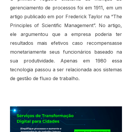
gerenciamento de processos foi em 1911, em um
artigo publicado em por Frederick Taylor na “The
Principles of Scientific Management”. No artigo,
ele argumentou que a empresa poderia ter
resultados mais efetivos caso recompensasse
monetariamente seus funcionários baseado na
sua produtividade. Apenas em 1980 essa
tecnologia passou a ser relacionada aos sistemas
de gestão de fluxo de trabalho.