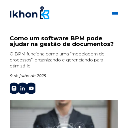
Como um software BPM pode
ajudar na gestão de documentos?
O BPM funciona como uma “modelagem de
processos”, organizando e gerenciando para
otimizá-lo
9 de julho de 2025