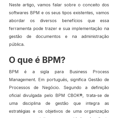
Neste artigo, vamos falar sobre o conceito dos
softwares BPM e os seus tipos existentes, vamos
abordar os diversos benefícios que essa
ferramenta pode trazer e sua implementação na
gestão de documentos e na administração
pública.
O que é BPM?
BPM é a sigla para Business Process
Management. Em português, significa Gestão de
Processos de Negócio. Segundo a definição
oficial divulgada pelo BPM CBOK®, trata-se de
uma disciplina de gestão que integra as
estratégias e os objetivos de uma organização