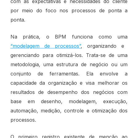
com as expectativas e necessidades do cliente
por meio do foco nos processos de ponta a
ponta.
Na prática, o BPM funciona como uma
“modelagem de processos”
, organizando e
gerenciando para otimizá-los. Trata-se de uma
metodologia, uma estrutura de negócio ou um
conjunto de ferramentas. Ela envolve a
capacidade da organização e visa melhorar os
resultados de desempenho dos negócios com
base em desenho, modelagem, execução,
automação, medição, controle e otimização dos
processos.
O primeiro registro existente de menção ao