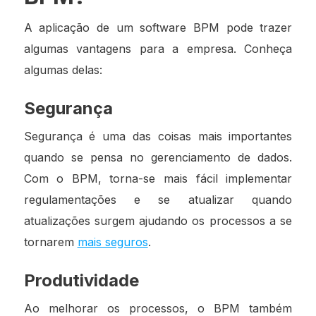
A aplicação de um software BPM pode trazer
algumas vantagens para a empresa. Conheça
algumas delas:
Segurança
Segurança é uma das coisas mais importantes
quando se pensa no gerenciamento de dados.
Com o BPM, torna-se mais fácil implementar
regulamentações e se atualizar quando
atualizações surgem ajudando os processos a se
tornarem
mais seguros
.
Produtividade
Ao melhorar os processos, o BPM também