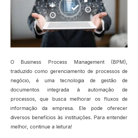
O Business Process Management (BPM),
traduzido como gerenciamento de processos de
negócio, é uma tecnologia de gestão de
documentos integrada à automação de
processos, que busca melhorar os fluxos de
informação da empresa. Ele pode oferecer
diversos benefícios às instituições. Para entender
melhor, continue a leitura!