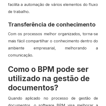
facilita a automação de vários elementos do fluxo
de trabalho.
Transferência de conhecimento
Com os processos melhor organizados, torna-se
mais fácil compartilhar o conhecimento dentro do
ambiente empresarial, melhorando a
comunicação.
Como o BPM pode ser
utilizado na gestão de
documentos?
Quando aplicado no processo de gestão de
documentos, o software BPM visa melhorar a