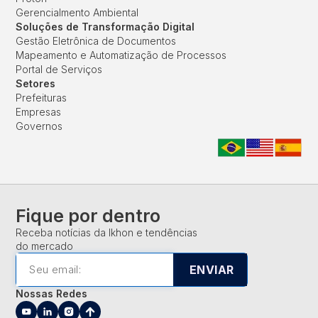
Gerencialmento Ambiental
Soluções de Transformação Digital
Gestão Eletrônica de Documentos
Mapeamento e Automatização de Processos
Portal de Serviços
Setores
Prefeituras
Empresas
Governos
Fique por dentro
Receba notícias da Ikhon e tendências
do mercado
ENVIAR
Nossas Redes