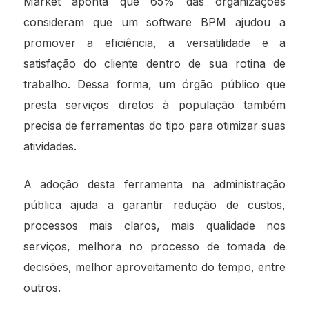
Market
aponta que 65% das organizações
consideram que um software BPM ajudou a
promover a eficiência, a versatilidade e a
satisfação do cliente dentro de sua rotina de
trabalho. Dessa forma, um órgão público que
presta serviços diretos à população também
precisa de ferramentas do tipo para otimizar suas
atividades.
A adoção desta ferramenta na administração
pública ajuda a garantir redução de custos,
processos mais claros, mais qualidade nos
serviços, melhora no processo de tomada de
decisões, melhor aproveitamento do tempo, entre
outros.