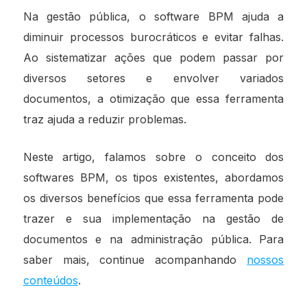
Na gestão pública, o software BPM ajuda a
diminuir processos burocráticos e evitar falhas.
Ao sistematizar ações que podem passar por
diversos setores e envolver variados
documentos, a otimização que essa ferramenta
traz ajuda a reduzir problemas.
Neste artigo, falamos sobre o conceito dos
softwares BPM, os tipos existentes, abordamos
os diversos benefícios que essa ferramenta pode
trazer e sua implementação na gestão de
documentos e na administração pública. Para
saber mais, continue acompanhando
nossos
conteúdos
.