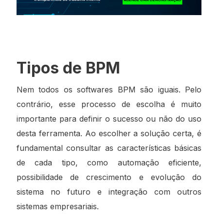
Tipos de BPM
Nem todos os softwares BPM são iguais. Pelo
contrário, esse processo de escolha é muito
importante para definir o sucesso ou não do uso
desta ferramenta. Ao escolher a solução certa, é
fundamental consultar as características básicas
de cada tipo, como automação eficiente,
possibilidade de crescimento e evolução do
sistema no futuro e integração com outros
sistemas empresariais.