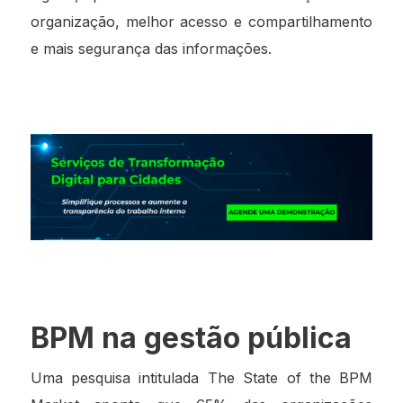
organização, melhor acesso e compartilhamento
e mais segurança das informações.
BPM na gestão pública
Uma pesquisa intitulada
The State of the BPM