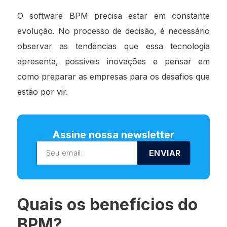
O software BPM precisa estar em constante
evolução. No processo de decisão, é necessário
observar as tendências que essa tecnologia
apresenta, possíveis inovações e pensar em
como preparar as empresas para os desafios que
estão por vir.
Assine nossa newsletter
ENVIAR
Quais os benefícios do
BPM?