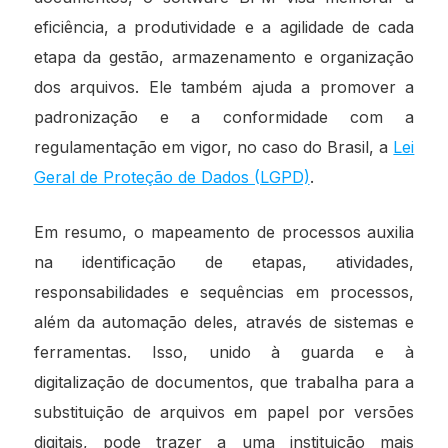
eficiência, a produtividade e a agilidade de cada
etapa da gestão, armazenamento e organização
dos arquivos. Ele também ajuda a promover a
padronização e a conformidade com a
regulamentação em vigor, no caso do Brasil, a
Lei
Geral de Proteção de Dados (LGPD)
.
Em resumo, o mapeamento de processos auxilia
na identificação de etapas, atividades,
responsabilidades e sequências em processos,
além da automação deles, através de sistemas e
ferramentas. Isso, unido à guarda e à
digitalização de documentos, que trabalha para a
substituição de arquivos em papel por versões
digitais, pode trazer a uma instituição mais