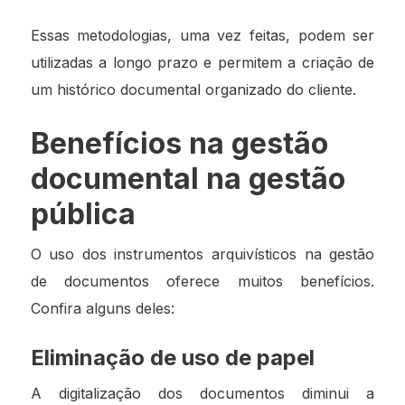
Essas metodologias, uma vez feitas, podem ser
utilizadas a longo prazo e permitem a criação de
um histórico documental organizado do cliente.
Benefícios na gestão
documental na gestão
pública
O uso dos instrumentos arquivísticos na gestão
de documentos oferece muitos benefícios.
Confira alguns deles:
Eliminação de uso de papel
A digitalização dos documentos diminui a