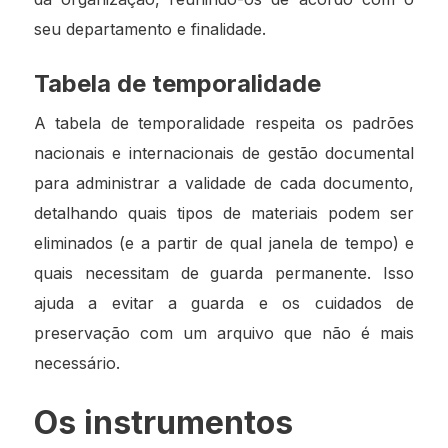
seu departamento e finalidade.
Tabela de temporalidade
A tabela de temporalidade respeita os padrões
nacionais e internacionais de gestão documental
para administrar a validade de cada documento,
detalhando quais tipos de materiais podem ser
eliminados (e a partir de qual janela de tempo) e
quais necessitam de guarda permanente. Isso
ajuda a evitar a guarda e os cuidados de
preservação com um arquivo que não é mais
necessário.
Os instrumentos