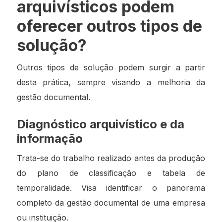
arquivísticos podem
oferecer outros tipos de
solução?
Outros tipos de solução podem surgir a partir
desta prática, sempre visando a melhoria da
gestão documental.
Diagnóstico arquivístico e da
informação
Trata-se do trabalho realizado antes da produção
do plano de classificação e tabela de
temporalidade. Visa identificar o panorama
completo da gestão documental de uma empresa
ou instituição.