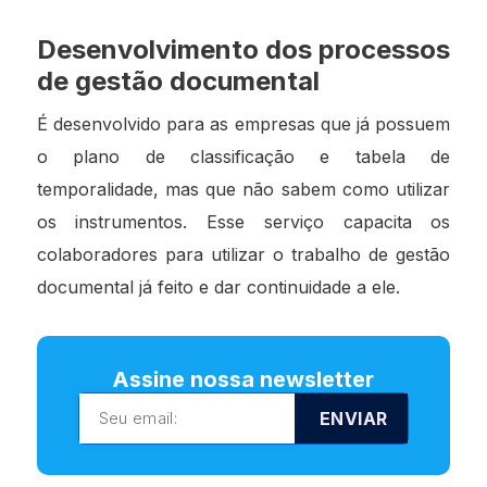
Desenvolvimento dos processos
de gestão documental
É desenvolvido para as empresas que já possuem
o plano de classificação e tabela de
temporalidade, mas que não sabem como utilizar
os instrumentos. Esse serviço capacita os
colaboradores para utilizar o trabalho de gestão
documental já feito e dar continuidade a ele.
Assine nossa newsletter
ENVIAR