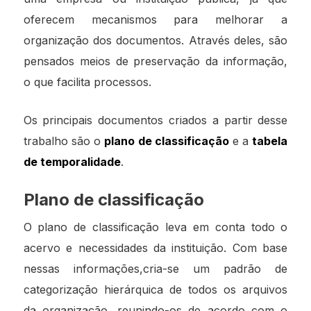
oferecem mecanismos para melhorar a
organização dos documentos. Através deles, são
pensados meios de preservação da informação,
o que facilita processos.
Os principais documentos criados a partir desse
trabalho são o
plano de classificação
e a
tabela
de temporalidade
.
Plano de classificação
O plano de classificação leva em conta todo o
acervo e necessidades da instituição. Com base
nessas informações,cria-se um padrão de
categorização hierárquica de todos os arquivos
da organização, reunindo-os de acordo com o