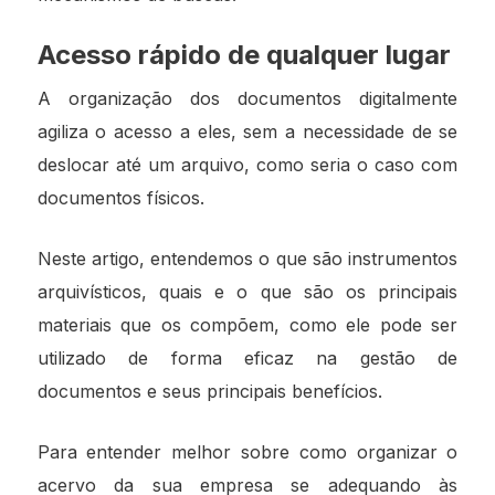
Acesso rápido de qualquer lugar
A organização dos documentos digitalmente
agiliza o acesso a eles, sem a necessidade de se
deslocar até um arquivo, como seria o caso com
documentos físicos.
Neste artigo, entendemos o que são instrumentos
arquivísticos, quais e o que são os principais
materiais que os compõem, como ele pode ser
utilizado de forma eficaz na gestão de
documentos e seus principais benefícios.
Para entender melhor sobre como organizar o
acervo da sua empresa se adequando às