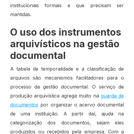
institucionais formais e que precisam ser
mantidas.
O uso dos instrumentos
arquivísticos na gestão
documental
A tabela de temporalidade e a classificação de
arquivos são mecanismos facilitadores para o
processo da gestão documental. O serviço de
produção arquivística agrega muito na
guarda de
documentos
por organizar o acervo documental
de uma instituição. A partir daí, ajuda na
categorização dos documentos, sejam eles
produzidos ou recebidos pela empresa. Com a