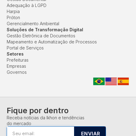
Adequação à LGPD
Harpia
Próton
Gerencialmento Ambiental
Soluções de Transformação Digital
Gestão Eletrônica de Documentos
Mapeamento e Automatização de Processos
Portal de Serviços
Setores
Prefeituras
Empresas
Governos
Fique por dentro
Receba notícias da Ikhon e tendências
do mercado
ENVIAR