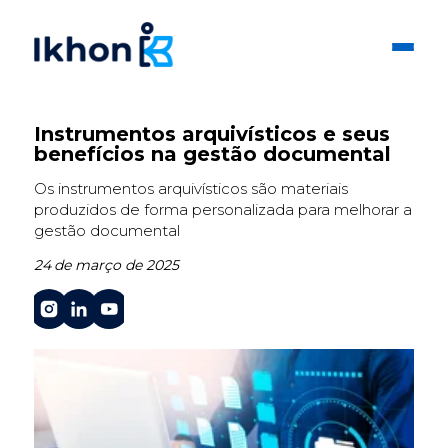
Instrumentos arquivísticos e seus
benefícios na gestão documental
Os instrumentos arquivísticos são materiais
produzidos de forma personalizada para melhorar a
gestão documental
24 de março de 2025