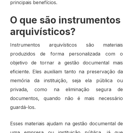
principais benefícios.
O que são instrumentos
arquivísticos?
Instrumentos arquivísticos são materiais
produzidos de forma personalizada com o
objetivo de tornar a gestão documental mais
eficiente. Eles auxiliam tanto na preservação da
memória da instituição, seja ela pública ou
privada, como na eliminação segura de
documentos, quando não é mais necessário
guardá-los.
Esses materiais ajudam na gestão documental de
uma empresa ou instituição pública, já que