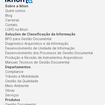
Sobre a Ikhon
Quem somos
Blog
Carreiras
Contato
LGPD na Ikhon
Soluções de Classificação da Informação
BPO para Gestão Documental
Diagnóstico Arquivístico e da Informação
Desenvolvimento de Unidade de Informação
Desenvolvimento dos Processos de Gestão Documental
Produção e Revisão de Instrumentos Arquivísticos
Manuais Técnicos de Gestão Documental
Departamentos
Compliance
Trânsito e Mobilidade
Gestão da Qualidade
Meio-Ambiente
Obras
Serviços
Produtos
Gestão Documental