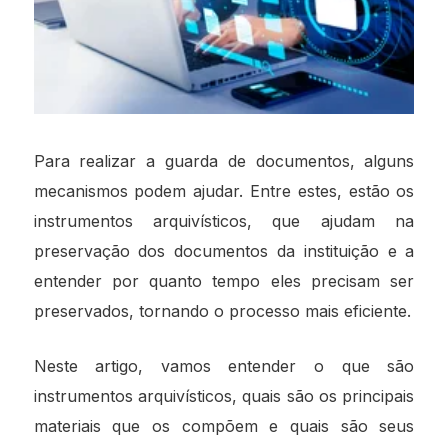
Para realizar a guarda de documentos, alguns
mecanismos podem ajudar. Entre estes, estão os
instrumentos arquivísticos, que ajudam na
preservação dos documentos da instituição e a
entender por quanto tempo eles precisam ser
preservados, tornando o processo mais eficiente.
Neste artigo, vamos entender o que são
instrumentos arquivísticos, quais são os principais
materiais que os compõem e quais são seus