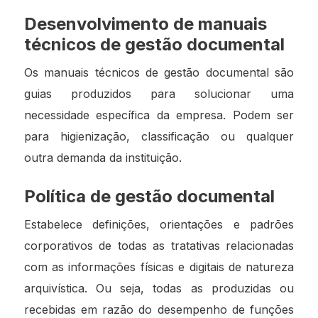
Desenvolvimento de manuais
técnicos de gestão documental
Os manuais técnicos de gestão documental são
guias produzidos para solucionar uma
necessidade específica da empresa. Podem ser
para higienização, classificação ou qualquer
outra demanda da instituição.
Política de gestão documental
Estabelece definições, orientações e padrões
corporativos de todas as tratativas relacionadas
com as informações físicas e digitais de natureza
arquivística. Ou seja, todas as produzidas ou
recebidas em razão do desempenho de funções