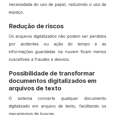
necessidade do uso de papel, reduzindo o uso de
espaço.
Redução de riscos
Os arquivos digitalizados não podem ser perdidos
por acidentes ou ação do tempo e as
informações guardadas na nuvem ficam menos
suscetíveis a fraudes e desvios.
Possibilidade de transformar
documentos digitalizados em
arquivos de texto
O sistema converte qualquer documento
digitalizado em arquivo de texto, facilitando os
mecanismos de buscas.