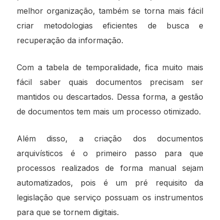
melhor organização, também se torna mais fácil
criar metodologias eficientes de busca e
recuperação da informação.
Com a tabela de temporalidade, fica muito mais
fácil saber quais documentos precisam ser
mantidos ou descartados. Dessa forma, a gestão
de documentos tem mais um processo otimizado.
Além disso, a criação dos documentos
arquivísticos é o primeiro passo para que
processos realizados de forma manual sejam
automatizados, pois é um pré requisito da
legislação que serviço possuam os instrumentos
para que se tornem digitais.