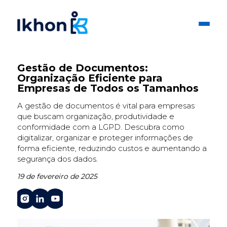
Gestão de Documentos:
Organização Eficiente para
Empresas de Todos os Tamanhos
A gestão de documentos é vital para empresas
que buscam organização, produtividade e
conformidade com a LGPD. Descubra como
digitalizar, organizar e proteger informações de
forma eficiente, reduzindo custos e aumentando a
segurança dos dados.
19 de fevereiro de 2025