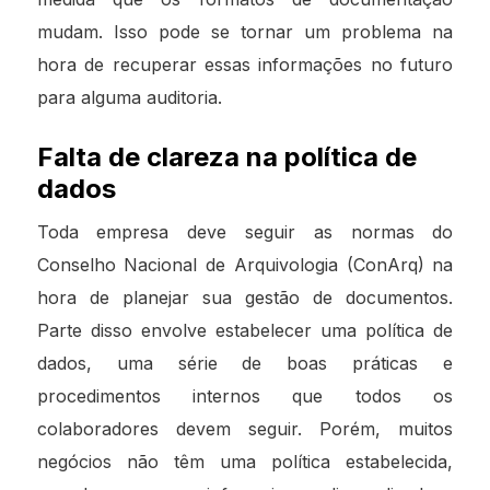
mudam. Isso pode se tornar um problema na
hora de recuperar essas informações no futuro
para alguma auditoria.
Falta de clareza na política de
dados
Toda empresa deve seguir as normas do
Conselho Nacional de Arquivologia (ConArq) na
hora de planejar sua gestão de documentos.
Parte disso envolve estabelecer uma política de
dados, uma série de boas práticas e
procedimentos internos que todos os
colaboradores devem seguir. Porém, muitos
negócios não têm uma política estabelecida,