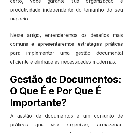
certo, você garante sua organização e
produtividade independente do tamanho do seu
negócio.
Neste artigo, entenderemos os desafios mais
comuns e apresentaremos estratégias práticas
para implementar uma gestão documental
eficiente e alinhada às necessidades modernas.
Gestão de Documentos:
O Que É e Por Que É
Importante?
A gestão de documentos é um conjunto de
práticas que visa organizar, armazenar,