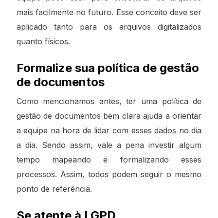
mais facilmente no futuro. Esse conceito deve ser
aplicado tanto para os arquivos digitalizados
quanto físicos.
Formalize sua política de gestão
de documentos
Como mencionamos antes, ter uma política de
gestão de documentos bem clara ajuda a orientar
a equipe na hora de lidar com esses dados no dia
a dia. Sendo assim, vale a pena investir algum
tempo mapeando e formalizando esses
processos. Assim, todos podem seguir o mesmo
ponto de referência.
Se atente à LGPD