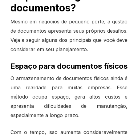
documentos?
Mesmo em negócios de pequeno porte, a gestão
de documentos apresenta seus próprios desafios.
Veja a seguir alguns dos principais que você deve
considerar em seu planejamento.
Espaço para documentos físicos
O armazenamento de documentos físicos ainda é
uma realidade para muitas empresas. Esse
método ocupa espaço, gera altos custos e
apresenta dificuldades de manutenção,
especialmente a longo prazo.
Com o tempo, isso aumenta consideravelmente