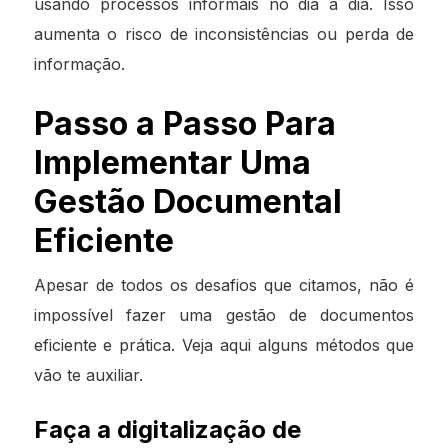
usando processos informais no dia a dia. Isso
aumenta o risco de inconsistências ou perda de
informação.
Passo a Passo Para
Implementar Uma
Gestão Documental
Eficiente
Apesar de todos os desafios que citamos, não é
impossível fazer uma gestão de documentos
eficiente e prática. Veja aqui alguns métodos que
vão te auxiliar.
Faça a digitalização de