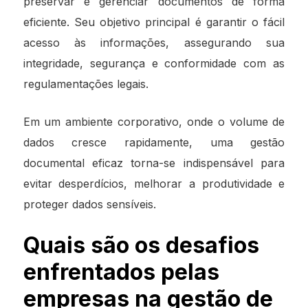
preservar e gerenciar documentos de forma
eficiente. Seu objetivo principal é garantir o fácil
acesso às informações, assegurando sua
integridade, segurança e conformidade com as
regulamentações legais.
Em um ambiente corporativo, onde o volume de
dados cresce rapidamente, uma gestão
documental eficaz torna-se indispensável para
evitar desperdícios, melhorar a produtividade e
proteger dados sensíveis.
Quais são os desafios
enfrentados pelas
empresas na gestão de