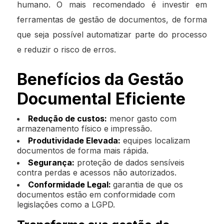
humano. O mais recomendado é investir em
ferramentas de gestão de documentos, de forma
que seja possível automatizar parte do processo
e reduzir o risco de erros.
Benefícios da Gestão
Documental Eficiente
Redução de custos:
menor gasto com
armazenamento físico e impressão.
Produtividade Elevada:
equipes localizam
documentos de forma mais rápida.
Segurança:
proteção de dados sensíveis
contra perdas e acessos não autorizados.
Conformidade Legal:
garantia de que os
documentos estão em conformidade com
legislações como a LGPD.