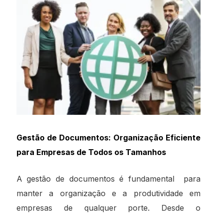
Gestão de Documentos: Organização Eficiente
para Empresas de Todos os Tamanhos
A gestão de documentos é fundamental para
manter a organização e a produtividade em
empresas de qualquer porte. Desde o