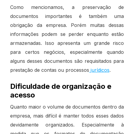
Como mencionamos, a preservação de
documentos importantes é também uma
obrigação da empresa. Porém muitas dessas
informações podem se perder enquanto estão
armazenadas. Isso apresenta um grande risco
para certos negócios, especialmente quando
alguns desses documentos são requisitados para
prestação de contas ou processos
jurídicos
.
Dificuldade de organização e
acesso
Quanto maior o volume de documentos dentro da
empresa, mais difícil é manter todos esses dados
devidamente organizados. Especialmente à
medida que os formatos de documentação