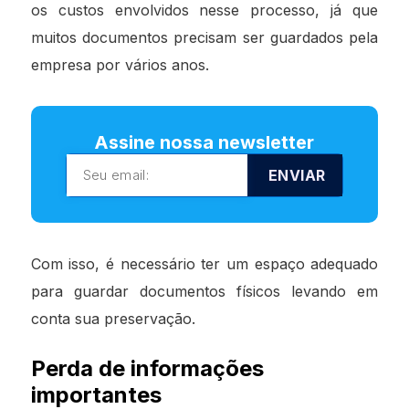
os custos envolvidos nesse processo, já que
muitos documentos precisam ser guardados pela
empresa por vários anos.
Assine nossa newsletter
ENVIAR
Com isso, é necessário ter um espaço adequado
para guardar documentos físicos levando em
conta sua preservação.
Perda de informações
importantes