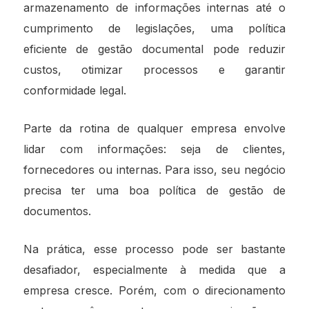
armazenamento de informações internas até o
cumprimento de legislações, uma política
eficiente de gestão documental pode reduzir
custos, otimizar processos e garantir
conformidade legal.
Parte da rotina de qualquer empresa envolve
lidar com informações: seja de clientes,
fornecedores ou internas. Para isso, seu negócio
precisa ter uma boa política de gestão de
documentos.
Na prática, esse processo pode ser bastante
desafiador, especialmente à medida que a
empresa cresce. Porém, com o direcionamento