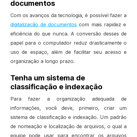
documentos
Com os avanços da tecnologia, é possível fazer a
digitalização de documentos
com mais rapidez e
eficiência do que nunca. A conversão desses de
papel para o computador reduz drasticamente o
uso de espaço, além de facilitar seu acesso e
organização a longo prazo.
Tenha um sistema de
classificação e indexação
Para fazer a organização adequada de
informações, você deve, primeiro, criar um
sistema de classificação e indexação. Um padrão
de nomeação e localização de arquivos, o qual a
equipe pode usar para encontrar os arquivos