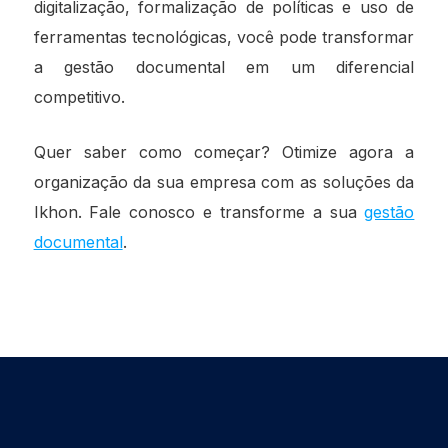
digitalização, formalização de políticas e uso de
ferramentas tecnológicas, você pode transformar
a gestão documental em um diferencial
competitivo.
Quer saber como começar? Otimize agora a
organização da sua empresa com as soluções da
Ikhon. Fale conosco e transforme a sua
gestão
documental
.