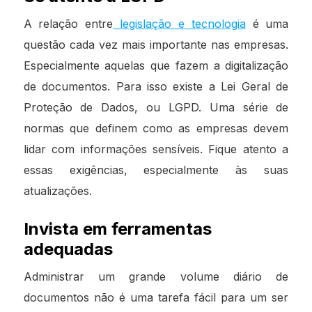
A relação entre
legislação e tecnologia
é uma
questão cada vez mais importante nas empresas.
Especialmente aquelas que fazem a digitalização
de documentos. Para isso existe a Lei Geral de
Proteção de Dados, ou LGPD. Uma série de
normas que definem como as empresas devem
lidar com informações sensíveis. Fique atento a
essas exigências, especialmente às suas
atualizações.
Invista em ferramentas
adequadas
Administrar um grande volume diário de
documentos não é uma tarefa fácil para um ser