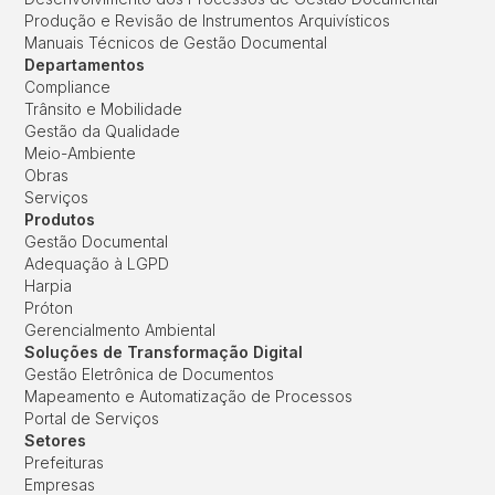
Produção e Revisão de Instrumentos Arquivísticos
Manuais Técnicos de Gestão Documental
Departamentos
Compliance
Trânsito e Mobilidade
Gestão da Qualidade
Meio-Ambiente
Obras
Serviços
Produtos
Gestão Documental
Adequação à LGPD
Harpia
Próton
Gerencialmento Ambiental
Soluções de Transformação Digital
Gestão Eletrônica de Documentos
Mapeamento e Automatização de Processos
Portal de Serviços
Setores
Prefeituras
Empresas