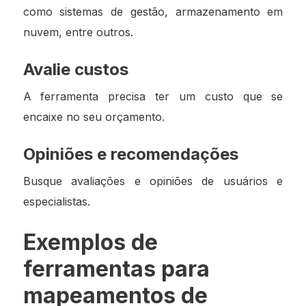
como sistemas de gestão, armazenamento em
nuvem, entre outros.
Avalie custos
A ferramenta precisa ter um custo que se
encaixe no seu orçamento.
Opiniões e recomendações
Busque avaliações e opiniões de usuários e
especialistas.
Exemplos de
ferramentas para
mapeamentos de