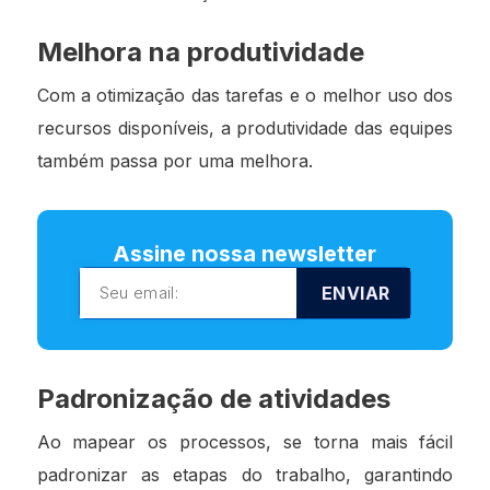
Melhora na produtividade
Com a otimização das tarefas e o melhor uso dos
recursos disponíveis, a produtividade das equipes
também passa por uma melhora.
Assine nossa newsletter
ENVIAR
Padronização de atividades
Ao mapear os processos, se torna mais fácil
padronizar as etapas do trabalho, garantindo