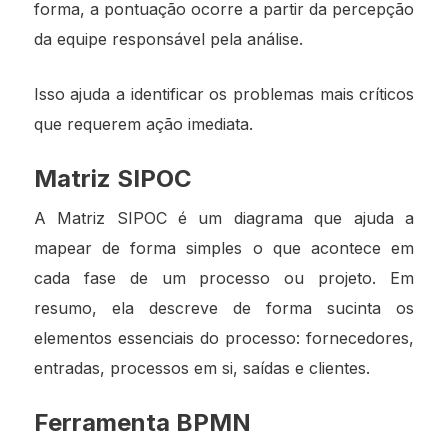
forma, a pontuação ocorre a partir da percepção
da equipe responsável pela análise.
Isso ajuda a identificar os problemas mais críticos
que requerem ação imediata.
Matriz SIPOC
A Matriz SIPOC é um diagrama que ajuda a
mapear de forma simples o que acontece em
cada fase de um processo ou projeto. Em
resumo, ela descreve de forma sucinta os
elementos essenciais do processo: fornecedores,
entradas, processos em si, saídas e clientes.
Ferramenta BPMN