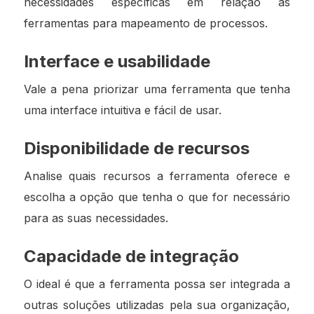
necessidades específicas em relação às
ferramentas para mapeamento de processos.
Interface e usabilidade
Vale a pena priorizar uma ferramenta que tenha
uma interface intuitiva e fácil de usar.
Disponibilidade de recursos
Analise quais recursos a ferramenta oferece e
escolha a opção que tenha o que for necessário
para as suas necessidades.
Capacidade de integração
O ideal é que a ferramenta possa ser integrada a
outras soluções utilizadas pela sua organização,