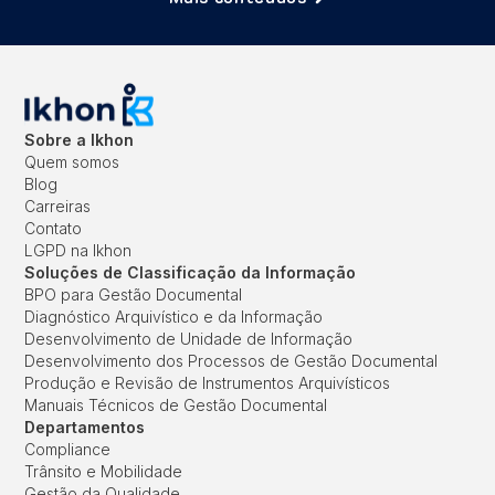
Sobre a Ikhon
Quem somos
Blog
Carreiras
Contato
LGPD na Ikhon
Soluções de Classificação da Informação
BPO para Gestão Documental
Diagnóstico Arquivístico e da Informação
Desenvolvimento de Unidade de Informação
Desenvolvimento dos Processos de Gestão Documental
Produção e Revisão de Instrumentos Arquivísticos
Manuais Técnicos de Gestão Documental
Departamentos
Compliance
Trânsito e Mobilidade
Gestão da Qualidade