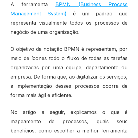
A ferramenta
BPMN (Business Process
Management System)
é um padrão que
representa visualmente todos os processos de
negócio de uma organização.
O objetivo da notação BPMN é representam, por
meio de ícones todo o fluxo de todas as tarefas
organizadas por uma equipe, departamento ou
empresa. De forma que, ao digitalizar os serviços,
a implementação desses processos ocorra de
forma mais ágil e eficiente.
No artigo a seguir, explicamos o que é
mapeamento de processos, quais seus
benefícios, como escolher a melhor ferramenta