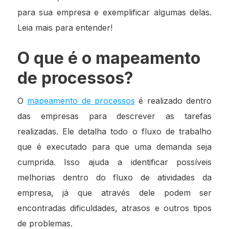
para sua empresa e exemplificar algumas delas.
Leia mais para entender!
O que é o mapeamento
de processos?
O
mapeamento de processos
é realizado dentro
das empresas para descrever as tarefas
realizadas. Ele detalha todo o fluxo de trabalho
que é executado para que uma demanda seja
cumprida. Isso ajuda a identificar possíveis
melhorias dentro do fluxo de atividades da
empresa, já que através dele podem ser
encontradas dificuldades, atrasos e outros tipos
de problemas.