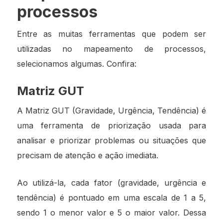
processos
Entre as muitas ferramentas que podem ser
utilizadas no mapeamento de processos,
selecionamos algumas. Confira:
Matriz GUT
A Matriz GUT (Gravidade, Urgência, Tendência) é
uma ferramenta de priorização usada para
analisar e priorizar problemas ou situações que
precisam de atenção e ação imediata.
Ao utilizá-la, cada fator (gravidade, urgência e
tendência) é pontuado em uma escala de 1 a 5,
sendo 1 o menor valor e 5 o maior valor. Dessa