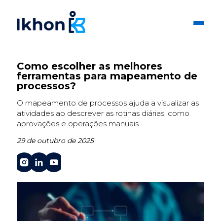
Como escolher as melhores
ferramentas para mapeamento de
processos?
O mapeamento de processos ajuda a visualizar as
atividades ao descrever as rotinas diárias, como
aprovações e operações manuais
29 de outubro de 2025