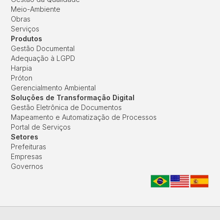
Meio-Ambiente
Obras
Serviços
Produtos
Gestão Documental
Adequação à LGPD
Harpia
Próton
Gerencialmento Ambiental
Soluções de Transformação Digital
Gestão Eletrônica de Documentos
Mapeamento e Automatização de Processos
Portal de Serviços
Setores
Prefeituras
Empresas
Governos