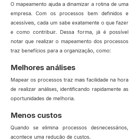
O mapeamento ajuda a dinamizar a rotina de uma
empresa. Com os processos bem definidos e
acessíveis, cada um sabe exatamente o que fazer
e como contribuir. Dessa forma, já é possível
notar que realizar o mapeamento dos processos
traz benefícios para a organização, como:
Melhores análises
Mapear os processos traz mais facilidade na hora
de realizar análises, identificando rapidamente as
oportunidades de melhoria.
Menos custos
Quando se elimina processos desnecessários,
acontece uma redução de custos.