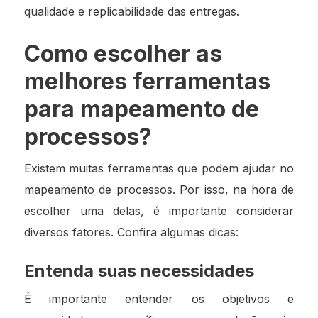
qualidade e replicabilidade das entregas.
Como escolher as
melhores ferramentas
para mapeamento de
processos?
Existem muitas ferramentas que podem ajudar no
mapeamento de processos. Por isso, na hora de
escolher uma delas, é importante considerar
diversos fatores. Confira algumas dicas:
Entenda suas necessidades
É importante entender os objetivos e