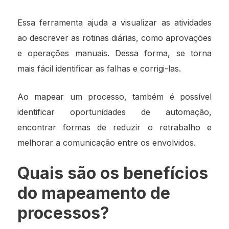
Essa ferramenta ajuda a visualizar as atividades
ao descrever as rotinas diárias, como aprovações
e operações manuais. Dessa forma, se torna
mais fácil identificar as falhas e corrigi-las.
Ao mapear um processo, também é possível
identificar oportunidades de automação,
encontrar formas de reduzir o retrabalho e
melhorar a comunicação entre os envolvidos.
Quais são os benefícios
do mapeamento de
processos?