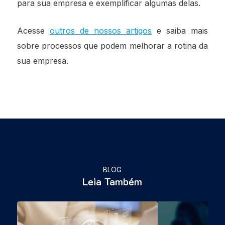
para sua empresa e exemplificar algumas delas.
Acesse
outros de nossos artigos
e saiba mais
sobre processos que podem melhorar a rotina da
sua empresa.
BLOG
Leia Também