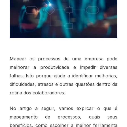
Mapear os processos de uma empresa pode
melhorar a produtividade e impedir diversas
falhas. Isto porque ajuda a identificar melhorias,
dificuldades, atrasos e outras questões dentro da
rotina dos colaboradores.
No artigo a seguir, vamos explicar o que é
mapeamento de processos, quais seus
benefícios, como escolher a melhor ferramenta