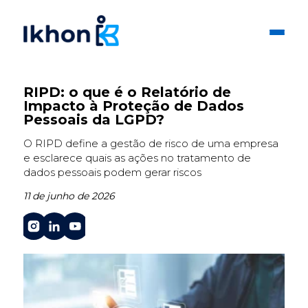
RIPD: o que é o Relatório de
Impacto à Proteção de Dados
Pessoais da LGPD?
O RIPD define a gestão de risco de uma empresa
e esclarece quais as ações no tratamento de
dados pessoais podem gerar riscos
11 de junho de 2026