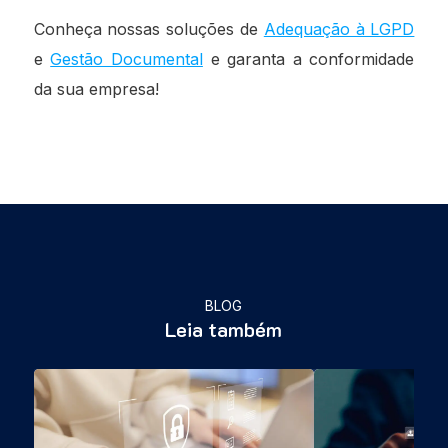
Conheça nossas soluções de
Adequação à LGPD
e
Gestão Documental
e garanta a conformidade
da sua empresa!
BLOG
Leia também