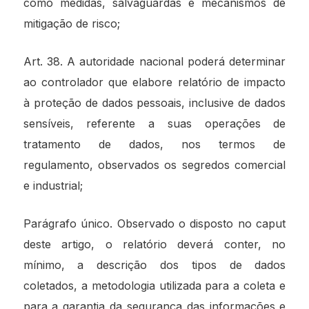
como medidas, salvaguardas e mecanismos de
mitigação de risco;
Art. 38. A autoridade nacional poderá determinar
ao controlador que elabore relatório de impacto
à proteção de dados pessoais, inclusive de dados
sensíveis, referente a suas operações de
tratamento de dados, nos termos de
regulamento, observados os segredos comercial
e industrial;
Parágrafo único. Observado o disposto no caput
deste artigo, o relatório deverá conter, no
mínimo, a descrição dos tipos de dados
coletados, a metodologia utilizada para a coleta e
para a garantia da segurança das informações e