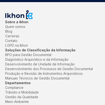
Sobre a Ikhon
Quem somos
Blog
Carreiras
Contato
LGPD na Ikhon
Soluções de Classificação da Informação
BPO para Gestão Documental
Diagnóstico Arquivístico e da Informação
Desenvolvimento de Unidade de Informação
Desenvolvimento dos Processos de Gestão Documental
Produção e Revisão de Instrumentos Arquivísticos
Manuais Técnicos de Gestão Documental
Departamentos
Compliance
Trânsito e Mobilidade
Gestão da Qualidade
Meio-Ambiente