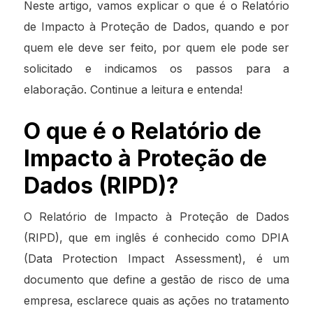
Neste artigo, vamos explicar o que é o Relatório
de Impacto à Proteção de Dados, quando e por
quem ele deve ser feito, por quem ele pode ser
solicitado e indicamos os passos para a
elaboração. Continue a leitura e entenda!
O que é o Relatório de
Impacto à Proteção de
Dados (RIPD)?
O Relatório de Impacto à Proteção de Dados
(RIPD), que em inglês é conhecido como DPIA
(Data Protection Impact Assessment), é um
documento que define a gestão de risco de uma
empresa, esclarece quais as ações no tratamento