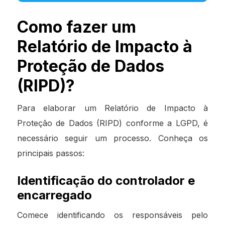
Como fazer um
Relatório de Impacto à
Proteção de Dados
(RIPD)?
Para elaborar um Relatório de Impacto à
Proteção de Dados (RIPD) conforme a LGPD, é
necessário seguir um processo. Conheça os
principais passos:
Identificação do controlador e
encarregado
Comece identificando os responsáveis pelo