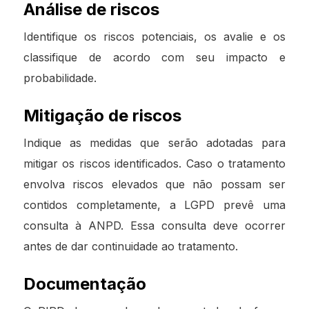
Análise de riscos
Identifique os riscos potenciais, os avalie e os
classifique de acordo com seu impacto e
probabilidade.
Mitigação de riscos
Indique as medidas que serão adotadas para
mitigar os riscos identificados. Caso o tratamento
envolva riscos elevados que não possam ser
contidos completamente, a LGPD prevê uma
consulta à ANPD. Essa consulta deve ocorrer
antes de dar continuidade ao tratamento.
Documentação