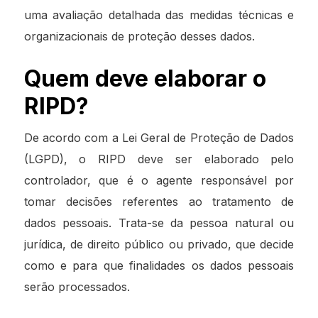
uma avaliação detalhada das medidas técnicas e
organizacionais de proteção desses dados.
Quem deve elaborar o
RIPD?
De acordo com a Lei Geral de Proteção de Dados
(LGPD), o RIPD deve ser elaborado pelo
controlador, que é o agente responsável por
tomar decisões referentes ao tratamento de
dados pessoais. Trata-se da pessoa natural ou
jurídica, de direito público ou privado, que decide
como e para que finalidades os dados pessoais
serão processados.