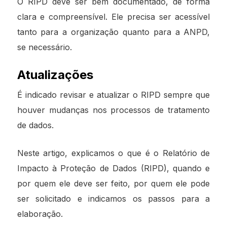
O RIPD deve ser bem documentado, de forma
clara e compreensível. Ele precisa ser acessível
tanto para a organização quanto para a ANPD,
se necessário.
Atualizações
É indicado revisar e atualizar o RIPD sempre que
houver mudanças nos processos de tratamento
de dados.
Neste artigo, explicamos o que é o Relatório de
Impacto à Proteção de Dados (RIPD), quando e
por quem ele deve ser feito, por quem ele pode
ser solicitado e indicamos os passos para a
elaboração.