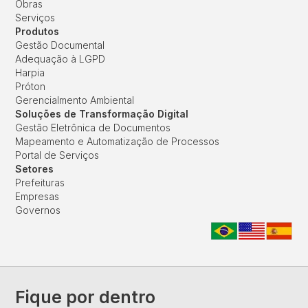
Obras
Serviços
Produtos
Gestão Documental
Adequação à LGPD
Harpia
Próton
Gerencialmento Ambiental
Soluções de Transformação Digital
Gestão Eletrônica de Documentos
Mapeamento e Automatização de Processos
Portal de Serviços
Setores
Prefeituras
Empresas
Governos
Fique por dentro