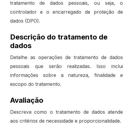
tratamento de dados pessoais, ou seja, o
controlador e o encarregado de proteção de
dados (DPO).
Descrição do tratamento de
dados
Detalhe as operações de tratamento de dados
pessoais que serão realizadas. Isso inclui
informações sobre a natureza, finalidade e
escopo do tratamento.
Avaliação
Descreva como o tratamento de dados atende
aos critérios de necessidade e proporcionalidade.