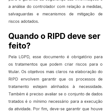
a análise do controlador com relação a medidas,
salvaguardas e mecanismos de mitigação de
riscos adotados.
Quando o RIPD deve ser
feito?
Pela LGPD, esse documento é obrigatório para
os tratamentos que podem criar riscos para o
titular. Os objetivos mais claros na elaboração do
RIPD envolvem garantir que os processos de
tratamento estejam alinhados à necessidade.
Também é preciso avaliar se o conjunto de dados
tratados é o mínimo necessário para a execução
da atividade. Por fim, deve-se garantir que houve