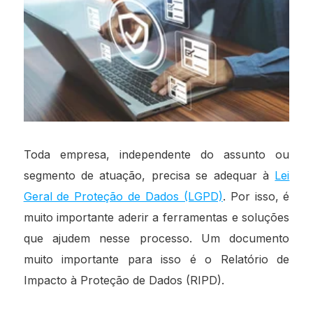
Toda empresa, independente do assunto ou
segmento de atuação, precisa se adequar à
Lei
Geral de Proteção de Dados (LGPD)
. Por isso, é
muito importante aderir a ferramentas e soluções
que ajudem nesse processo. Um documento
muito importante para isso é o Relatório de
Impacto à Proteção de Dados (RIPD).