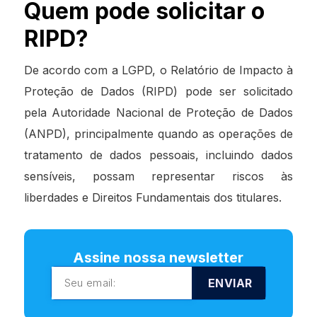
Quem pode solicitar o
RIPD?
De acordo com a LGPD, o Relatório de Impacto à
Proteção de Dados (RIPD) pode ser solicitado
pela Autoridade Nacional de Proteção de Dados
(ANPD), principalmente quando as operações de
tratamento de dados pessoais, incluindo dados
sensíveis, possam representar riscos às
liberdades e Direitos Fundamentais dos titulares.
Assine nossa newsletter
ENVIAR