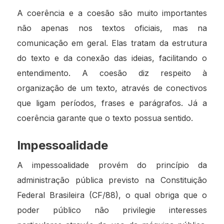
A coerência e a coesão são muito importantes
não apenas nos textos oficiais, mas na
comunicação em geral. Elas tratam da estrutura
do texto e da conexão das ideias, facilitando o
entendimento. A coesão diz respeito à
organização de um texto, através de conectivos
que ligam períodos, frases e parágrafos. Já a
coerência garante que o texto possua sentido.
Impessoalidade
A impessoalidade provém do princípio da
administração pública previsto na Constituição
Federal Brasileira (CF/88), o qual obriga que o
poder público não privilegie interesses