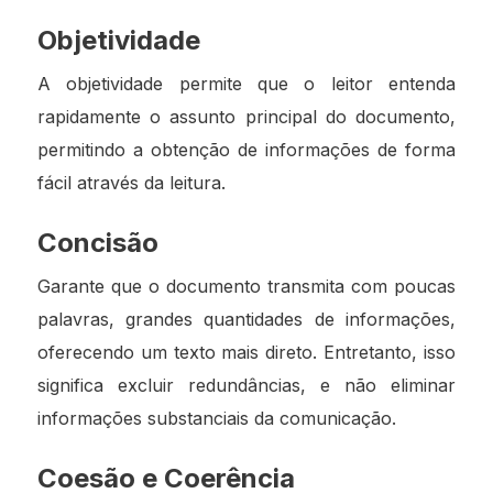
Objetividade
A objetividade permite que o leitor entenda
rapidamente o assunto principal do documento,
permitindo a obtenção de informações de forma
fácil através da leitura.
Concisão
Garante que o documento transmita com poucas
palavras, grandes quantidades de informações,
oferecendo um texto mais direto. Entretanto, isso
significa excluir redundâncias, e não eliminar
informações substanciais da comunicação.
Coesão e Coerência