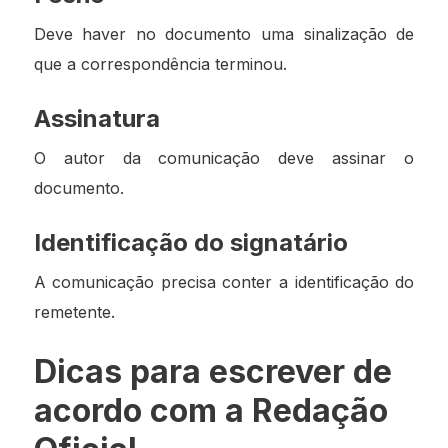
Deve haver no documento uma sinalização de
que a correspondência terminou.
Assinatura
O autor da comunicação deve assinar o
documento.
Identificação do signatário
A comunicação precisa conter a identificação do
remetente.
Dicas para escrever de
acordo com a Redação