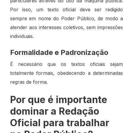
particulares através do uso da máquina pública.
Por isso, um texto oficial deve ser redigido
sempre em nome do Poder Público, de modo a
atender aos interesses coletivos, sem impressões
individuais.
Formalidade e Padronização
É necessário que os textos oficiais sejam
totalmente formais, obedecendo a determinadas
regras de forma.
Por que é importante
dominar a Redação
Oficial para trabalhar