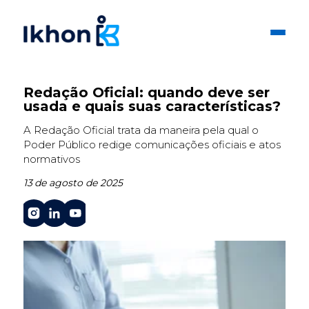
Redação Oficial: quando deve ser
usada e quais suas características?
A Redação Oficial trata da maneira pela qual o
Poder Público redige comunicações oficiais e atos
normativos
13 de agosto de 2025