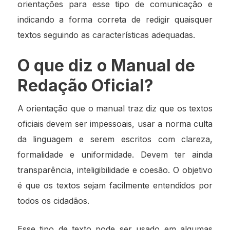
orientações para esse tipo de comunicação e
indicando a forma correta de redigir quaisquer
textos seguindo as características adequadas.
O que diz o Manual de
Redação Oficial?
A orientação que o manual traz diz que os textos
oficiais devem ser impessoais, usar a norma culta
da linguagem e serem escritos com clareza,
formalidade e uniformidade. Devem ter ainda
transparência, inteligibilidade e coesão. O objetivo
é que os textos sejam facilmente entendidos por
todos os cidadãos.
Esse tipo de texto pode ser usado em algumas