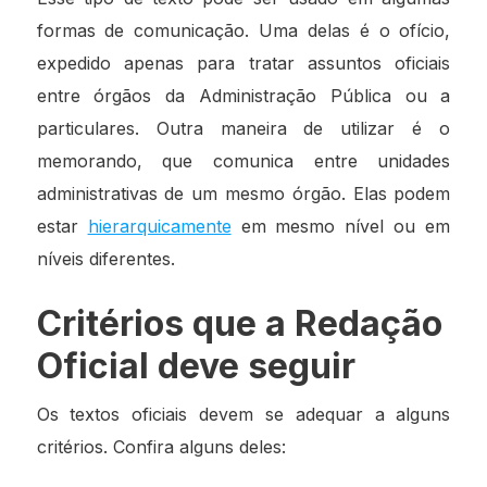
formas de comunicação. Uma delas é o ofício,
expedido apenas para tratar assuntos oficiais
entre órgãos da Administração Pública ou a
particulares. Outra maneira de utilizar é o
memorando, que comunica entre unidades
administrativas de um mesmo órgão. Elas podem
estar
hierarquicamente
em mesmo nível ou em
níveis diferentes.
Critérios que a Redação
Oficial deve seguir
Os textos oficiais devem se adequar a alguns
critérios. Confira alguns deles: