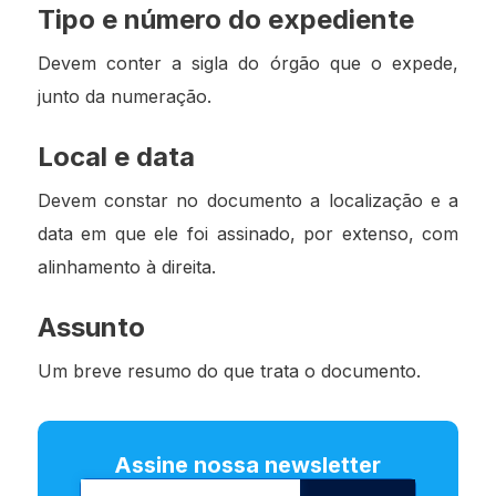
Tipo e número do expediente
Devem conter a sigla do órgão que o expede,
junto da numeração.
Local e data
Devem constar no documento a localização e a
data em que ele foi assinado, por extenso, com
alinhamento à direita.
Assunto
Um breve resumo do que trata o documento.
Assine nossa newsletter