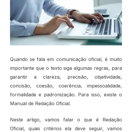
Quando se fala em comunicação oficial, é muito
importante que o texto siga algumas regras, para
garantir a clareza, precisão, objetividade,
concisão, coesão, coerência, impessoalidade,
formalidade e padronização. Para isso, existe o
Manual de Redação Oficial.
Neste artigo, vamos falar o que é Redação
Oficial, quais critérios ela deve seguir, vamos