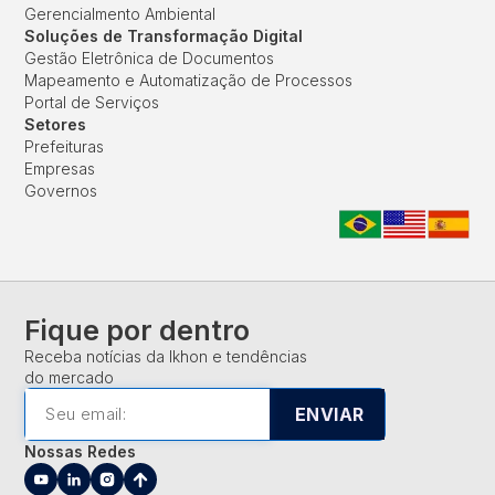
Gerencialmento Ambiental
Soluções de Transformação Digital
Gestão Eletrônica de Documentos
Mapeamento e Automatização de Processos
Portal de Serviços
Setores
Prefeituras
Empresas
Governos
Fique por dentro
Receba notícias da Ikhon e tendências
do mercado
ENVIAR
Nossas Redes