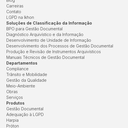
Blog
Carreiras
Contato
LGPD na Ikhon
Soluções de Classificação da Informação
BPO para Gestão Documental
Diagnóstico Arquivístico e da Informação
Desenvolvimento de Unidade de Informação
Desenvolvimento dos Processos de Gestão Documental
Produção e Revisão de Instrumentos Arquivísticos
Manuais Técnicos de Gestão Documental
Departamentos
Compliance
Trânsito e Mobilidade
Gestão da Qualidade
Meio-Ambiente
Obras
Serviços
Produtos
Gestão Documental
Adequação à LGPD
Harpia
Próton