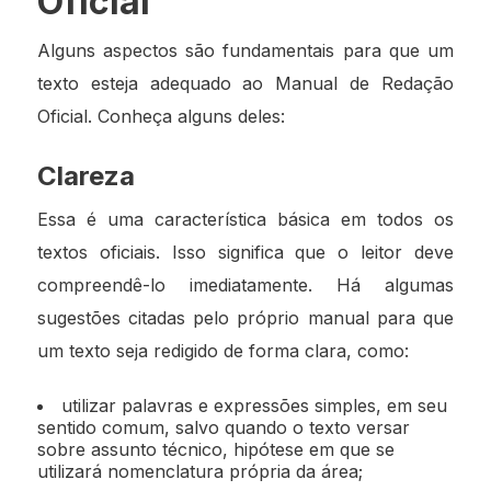
Oficial
Alguns aspectos são fundamentais para que um
texto esteja adequado ao Manual de Redação
Oficial. Conheça alguns deles:
Clareza
Essa é uma característica básica em todos os
textos oficiais. Isso significa que o leitor deve
compreendê-lo imediatamente. Há algumas
sugestões citadas pelo próprio manual para que
um texto seja redigido de forma clara, como:
utilizar palavras e expressões simples, em seu
sentido comum, salvo quando o texto versar
sobre assunto técnico, hipótese em que se
utilizará nomenclatura própria da área;