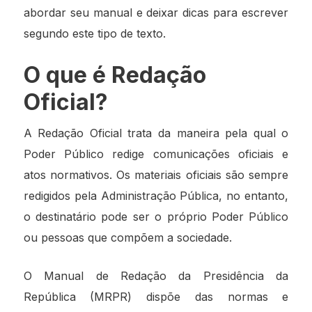
abordar seu manual e deixar dicas para escrever
segundo este tipo de texto.
O que é Redação
Oficial?
A Redação Oficial trata da maneira pela qual o
Poder Público redige comunicações oficiais e
atos normativos. Os materiais oficiais são sempre
redigidos pela Administração Pública, no entanto,
o destinatário pode ser o próprio Poder Público
ou pessoas que compõem a sociedade.
O Manual de Redação da Presidência da
República (MRPR) dispõe das normas e