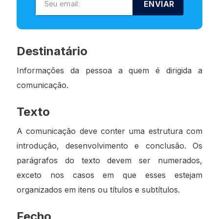
ENVIAR
Destinatário
Informações da pessoa a quem é dirigida a
comunicação.
Texto
A comunicação deve conter uma estrutura com
introdução, desenvolvimento e conclusão. Os
parágrafos do texto devem ser numerados,
exceto nos casos em que esses estejam
organizados em itens ou títulos e subtítulos.
Fecho