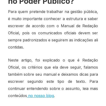
no Poder Público?
Para quem pretende trabalhar na gestão pública,
é muito importante conhecer a estrutura e saber
escrever de acordo com o Manual de Redação
Oficial, pois os comunicados oficiais devem ser
sempre padronizados e seguirem as indicações ali
contidas.
Neste artigo, foi explicado o que é Redação
Oficial, os critérios que ela deve seguir, falamos
também sobre seu manual e deixamos dicas para
escrever segundo este tipo de texto. Para
continuar entendendo sobre o assunto, leia mais
conteúdos
no nosso blog
.