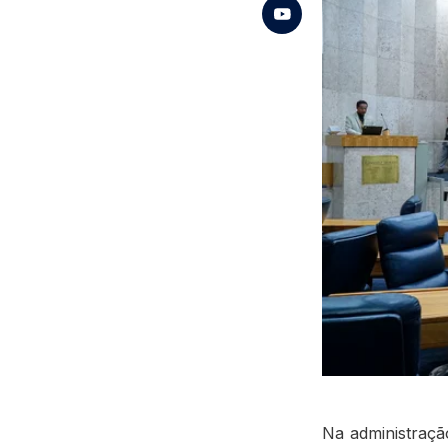
Na administraçã