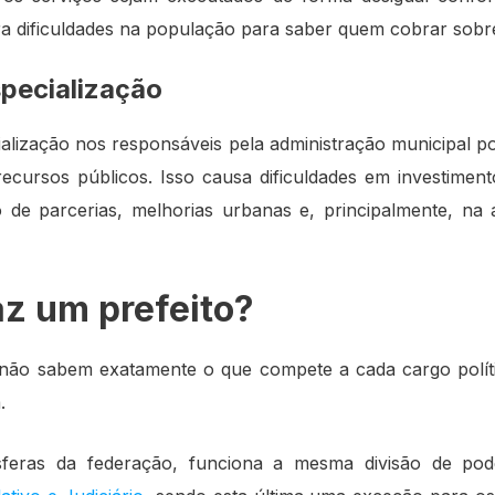
a dificuldades na população para saber quem cobrar sobr
specialização
ialização nos responsáveis pela administração municipal 
ecursos públicos. Isso causa dificuldades em investiment
 de parcerias, melhorias urbanas e, principalmente, na
az um prefeito?
 não sabem exatamente o que compete a cada cargo polít
.
feras da federação, funciona a mesma divisão de pod