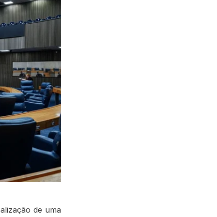
ealização de uma