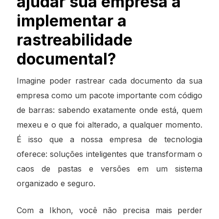
ajudar sua empresa a
implementar a
rastreabilidade
documental?
Imagine poder rastrear cada documento da sua
empresa como um pacote importante com código
de barras: sabendo exatamente onde está, quem
mexeu e o que foi alterado, a qualquer momento.
É isso que a nossa empresa de tecnologia
oferece: soluções inteligentes que transformam o
caos de pastas e versões em um sistema
organizado e seguro.
Com a Ikhon, você não precisa mais perder