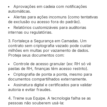
Aprovações em cadeia com notificações
automáticas.
Alertas para ações incomuns (como tentativas
de exclusão ou acesso fora do padrão).
Relatórios customizáveis para auditorias
internas ou regulatórias.
Fortaleça a Segurança em Camadas. Um
contrato sem criptografia vazado pode custar
milhões em multas por vazamento de dados.
Proteja seus documentos com:
Controle de acesso granular (ex: RH só vê
pastas de RH, finanças têm acesso restrito).
Criptografia de ponta a ponta, mesmo para
documentos compartilhados externamente.
Assinatura digital e certificados para validar
autoria e evitar fraudes.
Treine sua Equipe. A tecnologia falha se as
pessoas não souberem usá-la: