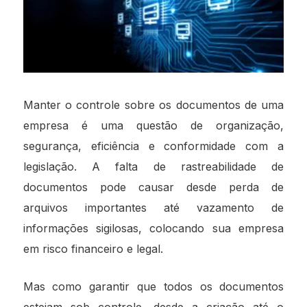
Manter o controle sobre os documentos de uma
empresa é uma questão de organização,
segurança, eficiência e conformidade com a
legislação. A falta de rastreabilidade de
documentos pode causar desde perda de
arquivos importantes até vazamento de
informações sigilosas, colocando sua empresa
em risco financeiro e legal.
Mas como garantir que todos os documentos
estejam sob controle, desde a criação até o