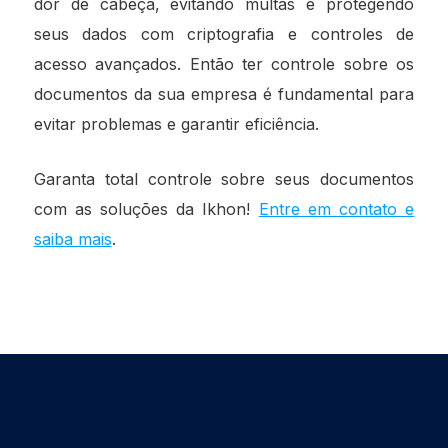
dor de cabeça, evitando multas e protegendo
seus dados com criptografia e controles de
acesso avançados. Então ter controle sobre os
documentos da sua empresa é fundamental para
evitar problemas e garantir eficiência.
Garanta total controle sobre seus documentos
com as soluções da Ikhon!
Entre em contato e
saiba mais
.