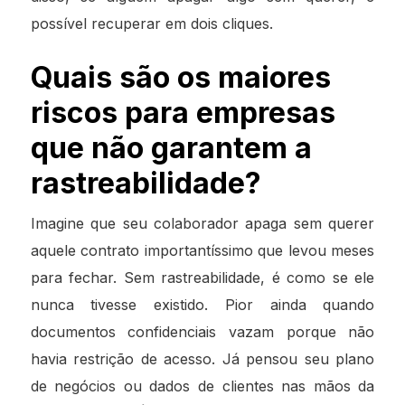
possível recuperar em dois cliques.
Quais são os maiores
riscos para empresas
que não garantem a
rastreabilidade?
Imagine que seu colaborador apaga sem querer
aquele contrato importantíssimo que levou meses
para fechar. Sem rastreabilidade, é como se ele
nunca tivesse existido. Pior ainda quando
documentos confidenciais vazam porque não
havia restrição de acesso. Já pensou seu plano
de negócios ou dados de clientes nas mãos da