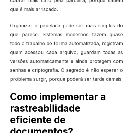
cobrar mais caro pela parceira, porque sabem
que é mais arriscado.
Organizar a papelada pode ser mais simples do
que parece. Sistemas modernos fazem quase
todo o trabalho de forma automatizada, registram
quem acessou cada arquivo, guardam todas as
versões automaticamente e ainda protegem com
senhas e criptografia. O segredo é não esperar o
problema surgir, porque poderá ser tarde demais.
Como implementar a
rastreabilidade
eficiente de
documentos?