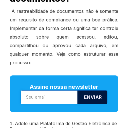
A rastreabilidade de documentos não é somente
um requisito de compliance ou uma boa prática.
Implementar da forma certa significa ter controle
absoluto sobre quem acessou, editou,
compartilhou ou aprovou cada arquivo, em
qualquer momento. Veja como estruturar esse
processo:
Assine nossa newsletter
ENVIAR
Adote uma Plataforma de Gestão Eletrônica de