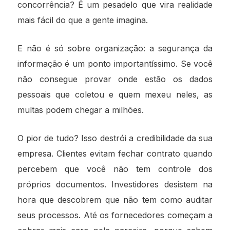
concorrência? É um pesadelo que vira realidade
mais fácil do que a gente imagina.
E não é só sobre organização: a segurança da
informação é um ponto importantíssimo. Se você
não consegue provar onde estão os dados
pessoais que coletou e quem mexeu neles, as
multas podem chegar a milhões.
O pior de tudo? Isso destrói a credibilidade da sua
empresa. Clientes evitam fechar contrato quando
percebem que você não tem controle dos
próprios documentos. Investidores desistem na
hora que descobrem que não tem como auditar
seus processos. Até os fornecedores começam a