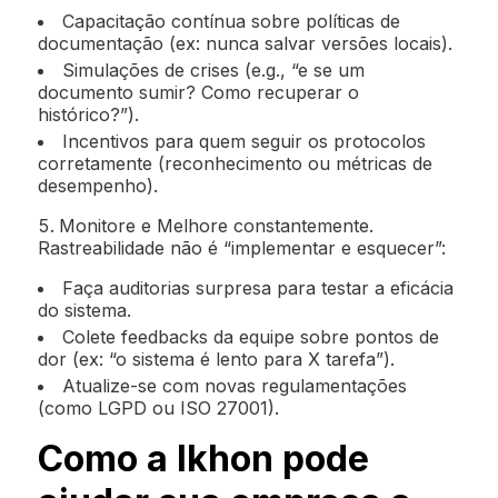
Capacitação contínua sobre políticas de
documentação (ex: nunca salvar versões locais).
Simulações de crises (e.g., “e se um
documento sumir? Como recuperar o
histórico?”).
Incentivos para quem seguir os protocolos
corretamente (reconhecimento ou métricas de
desempenho).
Monitore e Melhore constantemente.
Rastreabilidade não é “implementar e esquecer”:
Faça auditorias surpresa para testar a eficácia
do sistema.
Colete feedbacks da equipe sobre pontos de
dor (ex: “o sistema é lento para X tarefa”).
Atualize-se com novas regulamentações
(como LGPD ou ISO 27001).
Como a Ikhon pode