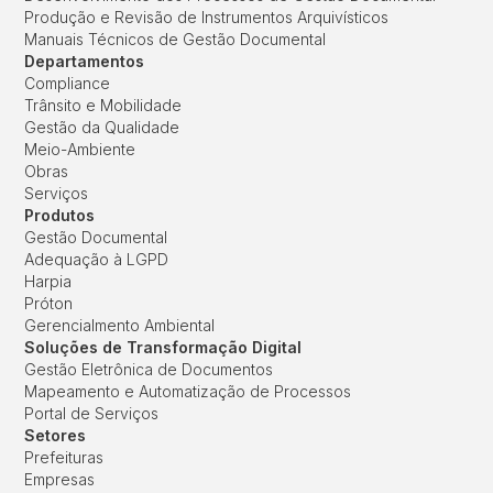
Produção e Revisão de Instrumentos Arquivísticos
Manuais Técnicos de Gestão Documental
Departamentos
Compliance
Trânsito e Mobilidade
Gestão da Qualidade
Meio-Ambiente
Obras
Serviços
Produtos
Gestão Documental
Adequação à LGPD
Harpia
Próton
Gerencialmento Ambiental
Soluções de Transformação Digital
Gestão Eletrônica de Documentos
Mapeamento e Automatização de Processos
Portal de Serviços
Setores
Prefeituras
Empresas