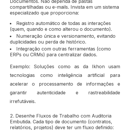
Documentos. Não dependa de pastas
compartilhadas ou e-mails. Invista em um sistema
especializado que proporciona:
Registro automático de todas as interações
(quem, quando e como alterou o documento).
Numeração única e versionamento, evitando
duplicidades ou perda de histórico.
Integração com outras ferramentas (como
ERPs ou CRMs) para centralizar dados.
Exemplo: Soluções como as da Ikhon usam
tecnologias como inteligência artificial para
acelerar o processamento de informações e
garantir autenticidade e rastreabilidade
irrefutáveis.
Desenhe Fluxos de Trabalho com Auditoria
Embutida. Cada tipo de documento (contratos,
relatórios, projetos) deve ter um fluxo definido: