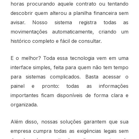
horas procurando aquele contrato ou tentando
descobrir quem alterou a planilha financeira sem
avisar. Nosso sistema registra todas as
movimentações automaticamente, criando um
histórico completo e fácil de consultar.
E o melhor? Toda essa tecnologia vem em uma
interface simples, feita para quem não tem tempo
para sistemas complicados. Basta acessar o
painel e pronto: todas as informações
importantes ficam disponíveis de forma clara e
organizada.
Além disso, nossas soluções garantem que sua
empresa cumpra todas as exigências legais sem