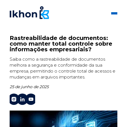
Rastreabilidade de documentos:
como manter total controle sobre
informações empresariais?
Saiba como a rastreabilidade de documentos
melhora a segurança e conformidade da sua
empresa, permitindo o controle total de acessos e
mudanças em arquivos importantes.
25 de junho de 2025