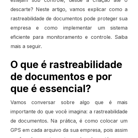
descarte? Neste artigo, vamos explicar como a
rastreabilidade de documentos pode proteger sua
empresa e como implementar um sistema
eficiente para monitoramento e controle. Saiba
mais a seguir.
O que é rastreabilidade
de documentos e por
que é essencial?
Vamos conversar sobre algo que é mais
importante do que você imagina: a rastreabilidade
de documentos. Na prática, é como colocar um
GPS em cada arquivo da sua empresa, pois assim