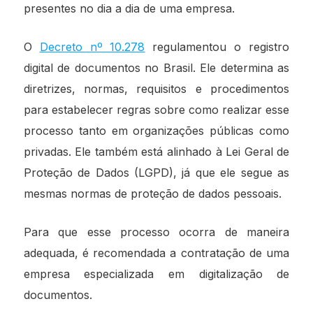
presentes no dia a dia de uma empresa.
O
Decreto nº 10.278
regulamentou o registro
digital de documentos no Brasil. Ele determina as
diretrizes, normas, requisitos e procedimentos
para estabelecer regras sobre como realizar esse
processo tanto em organizações públicas como
privadas. Ele também está alinhado à Lei Geral de
Proteção de Dados (LGPD), já que ele segue as
mesmas normas de proteção de dados pessoais.
Para que esse processo ocorra de maneira
adequada, é recomendada a contratação de uma
empresa especializada em digitalização de
documentos.