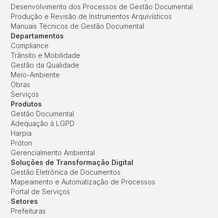
Desenvolvimento dos Processos de Gestão Documental
Produção e Revisão de Instrumentos Arquivísticos
Manuais Técnicos de Gestão Documental
Departamentos
Compliance
Trânsito e Mobilidade
Gestão da Qualidade
Meio-Ambiente
Obras
Serviços
Produtos
Gestão Documental
Adequação à LGPD
Harpia
Próton
Gerencialmento Ambiental
Soluções de Transformação Digital
Gestão Eletrônica de Documentos
Mapeamento e Automatização de Processos
Portal de Serviços
Setores
Prefeituras