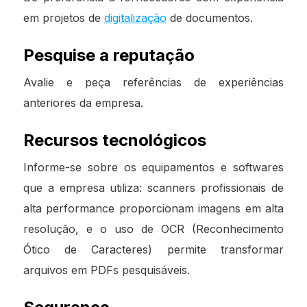
em projetos de
digitalização
de documentos.
Pesquise a reputação
Avalie e peça referências de experiências
anteriores da empresa.
Recursos tecnológicos
Informe-se sobre os equipamentos e softwares
que a empresa utiliza: scanners profissionais de
alta performance proporcionam imagens em alta
resolução, e o uso de OCR (Reconhecimento
Ótico de Caracteres) permite transformar
arquivos em PDFs pesquisáveis.