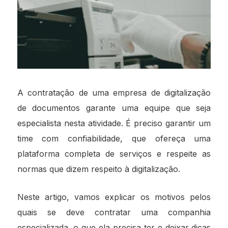
A contratação de uma empresa de digitalização
de documentos garante uma equipe que seja
especialista nesta atividade. É preciso garantir um
time com confiabilidade, que ofereça uma
plataforma completa de serviços e respeite as
normas que dizem respeito à digitalização.
Neste artigo, vamos explicar os motivos pelos
quais se deve contratar uma companhia
especializada, o que ela precisa ter e deixar dicas