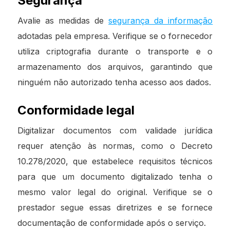
Segurança
Avalie as medidas de
segurança da informação
adotadas pela empresa. Verifique se o fornecedor
utiliza criptografia durante o transporte e o
armazenamento dos arquivos, garantindo que
ninguém não autorizado tenha acesso aos dados.
Conformidade legal
Digitalizar documentos com validade jurídica
requer atenção às normas, como o Decreto
10.278/2020, que estabelece requisitos técnicos
para que um documento digitalizado tenha o
mesmo valor legal do original. Verifique se o
prestador segue essas diretrizes e se fornece
documentação de conformidade após o serviço.