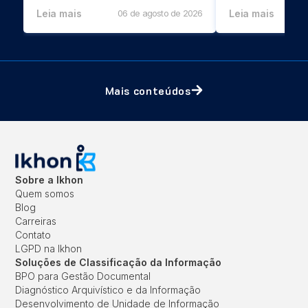
Leia mais
06 de agosto de 2026
Leia mais
Mais conteúdos
Sobre a Ikhon
Quem somos
Blog
Carreiras
Contato
LGPD na Ikhon
Soluções de Classificação da Informação
BPO para Gestão Documental
Diagnóstico Arquivístico e da Informação
Desenvolvimento de Unidade de Informação