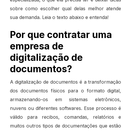
sobre como escolher qual delas melhor atende
sua demanda. Leia o texto abaixo e entenda!
Por que contratar uma
empresa de
digitalização de
documentos?
A digitalização de documentos é a transformação
dos documentos físicos para o formato digital,
armazenando-os em sistemas eletrônicos,
nuvens ou diferentes softwares. Esse processo é
válido para recibos, comandas, relatórios e
muitos outros tipos de documentações que estão