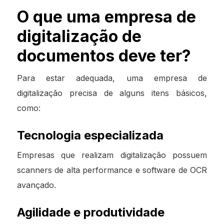
O que uma empresa de
digitalização de
documentos deve ter?
Para estar adequada, uma empresa de
digitalização precisa de alguns itens básicos,
como:
Tecnologia especializada
Empresas que realizam digitalização possuem
scanners de alta performance e software de OCR
avançado.
Agilidade e produtividade