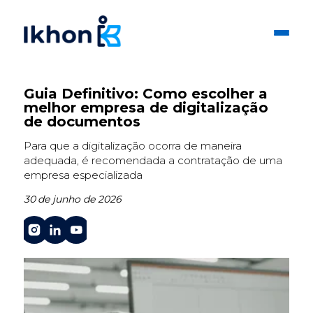
Guia Definitivo: Como escolher a
melhor empresa de digitalização
de documentos
Para que a digitalização ocorra de maneira
adequada, é recomendada a contratação de uma
empresa especializada
30 de junho de 2026