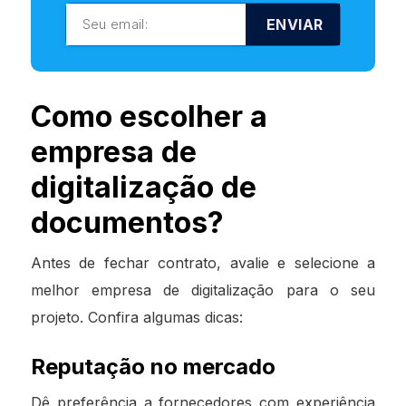
ENVIAR
Como escolher a
empresa de
digitalização de
documentos?
Antes de fechar contrato, avalie e selecione a
melhor empresa de digitalização para o seu
projeto. Confira algumas dicas:
Reputação no mercado
Dê preferência a fornecedores com experiência