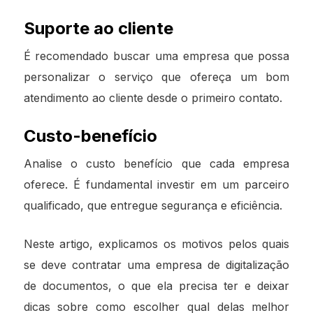
Suporte ao cliente
É recomendado buscar uma empresa que possa
personalizar o serviço que ofereça um bom
atendimento ao cliente desde o primeiro contato.
Custo-benefício
Analise o custo benefício que cada empresa
oferece. É fundamental investir em um parceiro
qualificado, que entregue segurança e eficiência.
Neste artigo, explicamos os motivos pelos quais
se deve contratar uma empresa de digitalização
de documentos, o que ela precisa ter e deixar
dicas sobre como escolher qual delas melhor