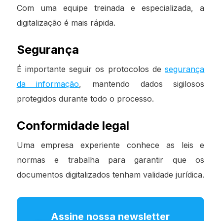
Com uma equipe treinada e especializada, a
digitalização é mais rápida.
Segurança
É importante seguir os protocolos de
segurança
da informação
, mantendo dados sigilosos
protegidos durante todo o processo.
Conformidade legal
Uma empresa experiente conhece as leis e
normas e trabalha para garantir que os
documentos digitalizados tenham validade jurídica.
Assine nossa newsletter