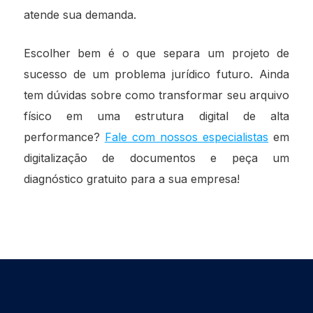
atende sua demanda.
Escolher bem é o que separa um projeto de
sucesso de um problema jurídico futuro. Ainda
tem dúvidas sobre como transformar seu arquivo
físico em uma estrutura digital de alta
performance?
Fale com nossos especialistas
em
digitalização de documentos e peça um
diagnóstico gratuito para a sua empresa!