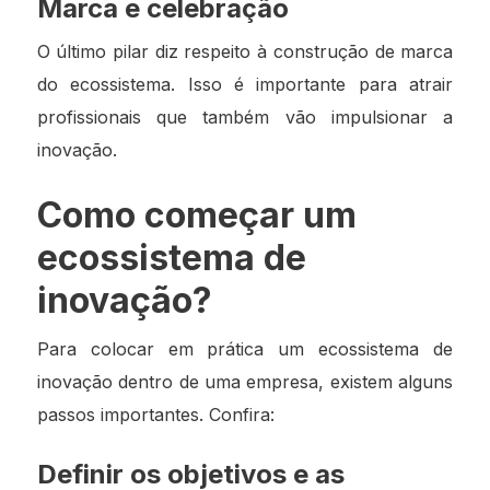
Marca e celebração
O último pilar diz respeito à construção de marca
do ecossistema. Isso é importante para atrair
profissionais que também vão impulsionar a
inovação.
Como começar um
ecossistema de
inovação?
Para colocar em prática um ecossistema de
inovação dentro de uma empresa, existem alguns
passos importantes. Confira:
Definir os objetivos e as