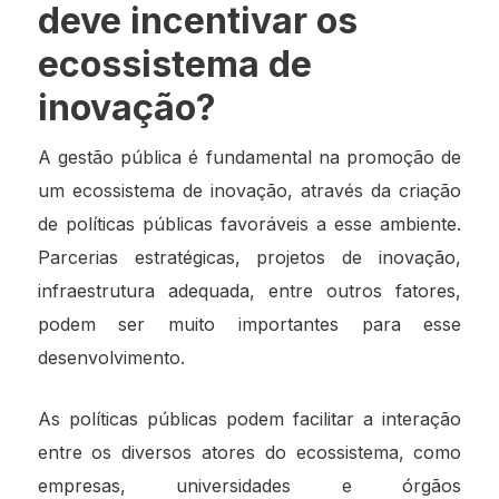
deve incentivar os
ecossistema de
inovação?
A gestão pública é fundamental na promoção de
um ecossistema de inovação, através da criação
de políticas públicas favoráveis a esse ambiente.
Parcerias estratégicas, projetos de inovação,
infraestrutura adequada, entre outros fatores,
podem ser muito importantes para esse
desenvolvimento.
As políticas públicas podem facilitar a interação
entre os diversos atores do ecossistema, como
empresas, universidades e órgãos