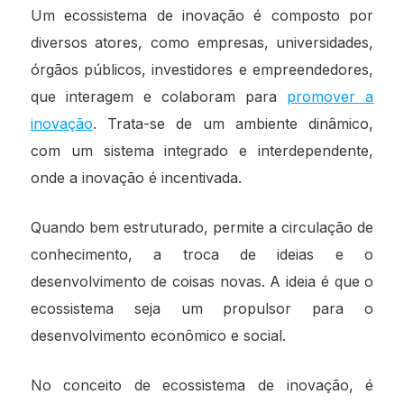
Um ecossistema de inovação é composto por
diversos atores, como empresas, universidades,
órgãos públicos, investidores e empreendedores,
que interagem e colaboram para
promover a
inovação
. Trata-se de um ambiente dinâmico,
com um sistema integrado e interdependente,
onde a inovação é incentivada.
Quando bem estruturado, permite a circulação de
conhecimento, a troca de ideias e o
desenvolvimento de coisas novas. A ideia é que o
ecossistema seja um propulsor para o
desenvolvimento econômico e social.
No conceito de ecossistema de inovação, é