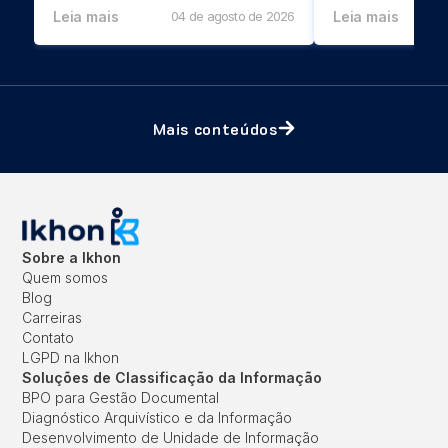
Leia mais
04 de agosto de 2026
Leia mais
Mais conteúdos
Sobre a Ikhon
Quem somos
Blog
Carreiras
Contato
LGPD na Ikhon
Soluções de Classificação da Informação
BPO para Gestão Documental
Diagnóstico Arquivístico e da Informação
Desenvolvimento de Unidade de Informação