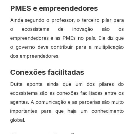
PMES e empreendedores
Ainda segundo o professor, o terceiro pilar para
o ecossistema de inovação são os
empreendedores e as PMEs no país. Ele diz que
o governo deve contribuir para a multiplicação
dos empreendedores.
Conexões facilitadas
Dutta aponta ainda que um dos pilares do
ecossistema são as conexões facilitadas entre os
agentes. A comunicação e as parcerias são muito
importantes para que haja um conhecimento
global.