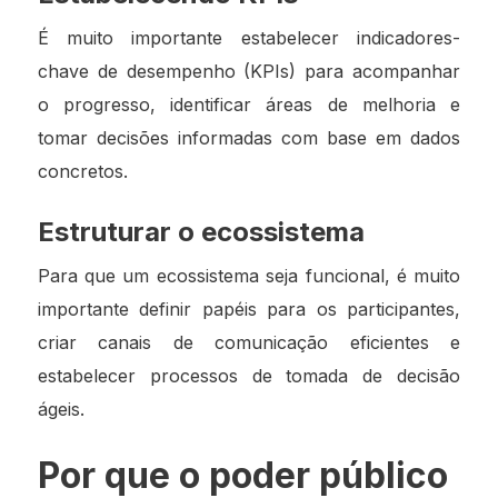
É muito importante estabelecer indicadores-
chave de desempenho (KPIs) para acompanhar
o progresso, identificar áreas de melhoria e
tomar decisões informadas com base em dados
concretos.
Estruturar o ecossistema
Para que um ecossistema seja funcional, é muito
importante definir papéis para os participantes,
criar canais de comunicação eficientes e
estabelecer processos de tomada de decisão
ágeis.
Por que o poder público