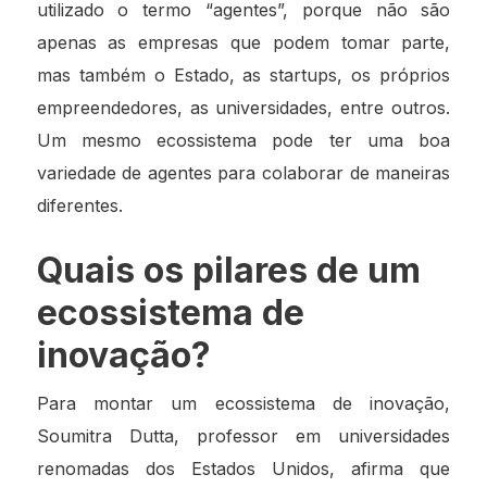
utilizado o termo “agentes”, porque não são
apenas as empresas que podem tomar parte,
mas também o Estado, as startups, os próprios
empreendedores, as universidades, entre outros.
Um mesmo ecossistema pode ter uma boa
variedade de agentes para colaborar de maneiras
diferentes.
Quais os pilares de um
ecossistema de
inovação?
Para montar um ecossistema de inovação,
Soumitra Dutta, professor em universidades
renomadas dos Estados Unidos, afirma que