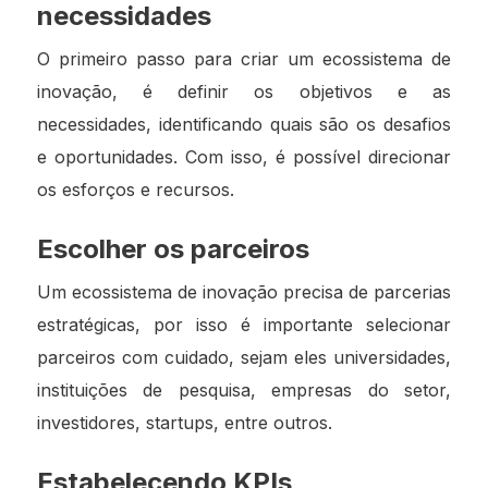
necessidades
O primeiro passo para criar um ecossistema de
inovação, é definir os objetivos e as
necessidades, identificando quais são os desafios
e oportunidades. Com isso, é possível direcionar
os esforços e recursos.
Escolher os parceiros
Um ecossistema de inovação precisa de parcerias
estratégicas, por isso é importante selecionar
parceiros com cuidado, sejam eles universidades,
instituições de pesquisa, empresas do setor,
investidores, startups, entre outros.
Estabelecendo KPIs