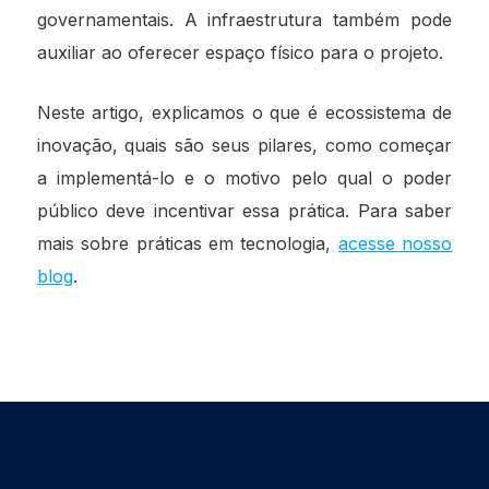
governamentais. A infraestrutura também pode
auxiliar ao oferecer espaço físico para o projeto.
Neste artigo, explicamos o que é ecossistema de
inovação, quais são seus pilares, como começar
a implementá-lo e o motivo pelo qual o poder
público deve incentivar essa prática. Para saber
mais sobre práticas em tecnologia,
acesse nosso
blog
.