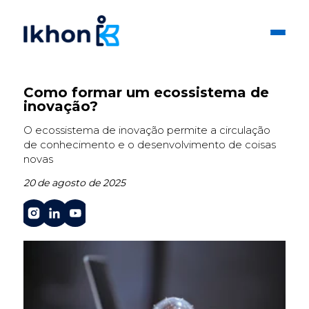
Como formar um ecossistema de
inovação?
O ecossistema de inovação permite a circulação
de conhecimento e o desenvolvimento de coisas
novas
20 de agosto de 2025