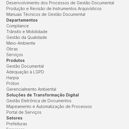
Desenvolvimento dos Processos de Gestão Documental
Produção e Revisão de Instrumentos Arquivísticos
Manuais Técnicos de Gestão Documental
Departamentos
Compliance
Trânsito e Mobilidade
Gestão da Qualidade
Meio-Ambiente
Obras
Serviços
Produtos
Gestão Documental
Adequação à LGPD
Harpia
Próton
Gerencialmento Ambiental
Soluções de Transformação Digital
Gestão Eletrônica de Documentos
Mapeamento e Automatização de Processos
Portal de Serviços
Setores
Prefeituras