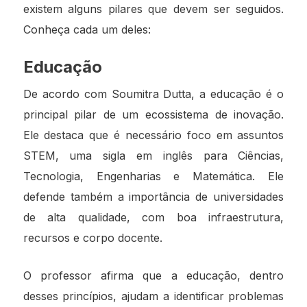
existem alguns pilares que devem ser seguidos.
Conheça cada um deles:
Educação
De acordo com Soumitra Dutta, a educação é o
principal pilar de um ecossistema de inovação.
Ele destaca que é necessário foco em assuntos
STEM, uma sigla em inglês para Ciências,
Tecnologia, Engenharias e Matemática. Ele
defende também a importância de universidades
de alta qualidade, com boa infraestrutura,
recursos e corpo docente.
O professor afirma que a educação, dentro
desses princípios, ajudam a identificar problemas