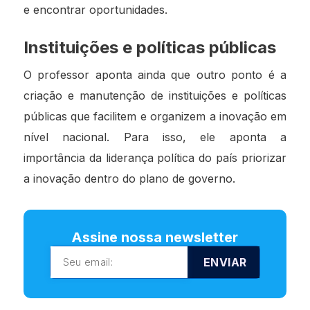
e encontrar oportunidades.
Instituições e políticas públicas
O professor aponta ainda que outro ponto é a
criação e manutenção de instituições e políticas
públicas que facilitem e organizem a inovação em
nível nacional. Para isso, ele aponta a
importância da liderança política do país priorizar
a inovação dentro do plano de governo.
Assine nossa newsletter
ENVIAR