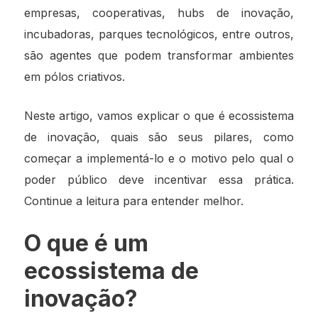
empresas, cooperativas, hubs de inovação,
incubadoras, parques tecnológicos, entre outros,
são agentes que podem transformar ambientes
em pólos criativos.
Neste artigo, vamos explicar o que é ecossistema
de inovação, quais são seus pilares, como
começar a implementá-lo e o motivo pelo qual o
poder público deve incentivar essa prática.
Continue a leitura para entender melhor.
O que é um
ecossistema de
inovação?