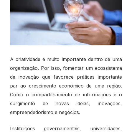
A criatividade é muito importante dentro de uma
organização. Por isso, fomentar um ecossistema
de inovação que favorece práticas importante
par ao crescimento econômico de uma região.
Como o compartilhamento de informações e o
surgimento de novas ideias, inovações,
empreendedorismo e negócios.
Instituições governamentais, universidades,