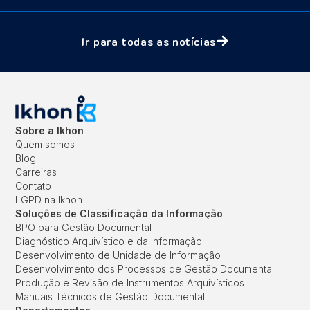
Ir para todas as notícias
Sobre a Ikhon
Quem somos
Blog
Carreiras
Contato
LGPD na Ikhon
Soluções de Classificação da Informação
BPO para Gestão Documental
Diagnóstico Arquivístico e da Informação
Desenvolvimento de Unidade de Informação
Desenvolvimento dos Processos de Gestão Documental
Produção e Revisão de Instrumentos Arquivísticos
Manuais Técnicos de Gestão Documental