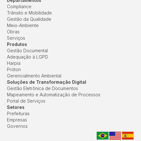
Departamentos
Compliance
Trânsito e Mobilidade
Gestão da Qualidade
Meio-Ambiente
Obras
Serviços
Produtos
Gestão Documental
Adequação à LGPD
Harpia
Próton
Gerencialmento Ambiental
Soluções de Transformação Digital
Gestão Eletrônica de Documentos
Mapeamento e Automatização de Processos
Portal de Serviços
Setores
Prefeituras
Empresas
Governos