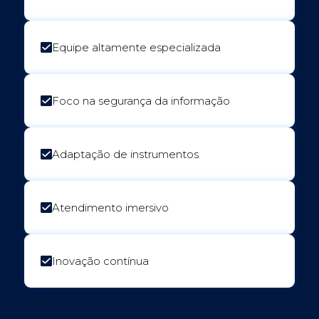
Equipe altamente especializada
Foco na segurança da informação
Adaptação de instrumentos
Atendimento imersivo
Inovação contínua