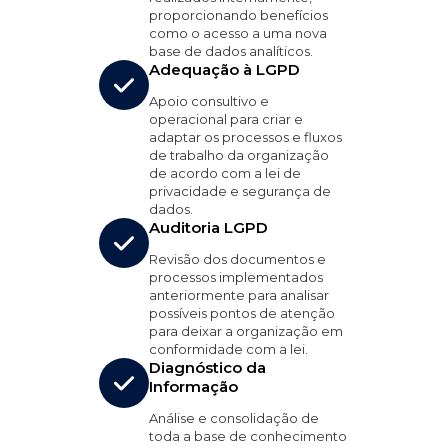
proporcionando benefícios
como o acesso a uma nova
base de dados analíticos.
Adequação à LGPD
Apoio consultivo e
operacional para criar e
adaptar os processos e fluxos
de trabalho da organização
de acordo com a lei de
privacidade e segurança de
dados.
Auditoria LGPD
Revisão dos documentos e
processos implementados
anteriormente para analisar
possíveis pontos de atenção
para deixar a organização em
conformidade com a lei.
Diagnóstico da
Informação
Análise e consolidação de
toda a base de conhecimento