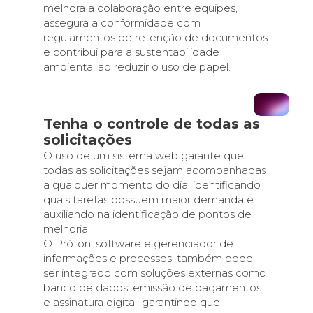
melhora a colaboração entre equipes,
assegura a conformidade com
regulamentos de retenção de documentos
e contribui para a sustentabilidade
ambiental ao reduzir o uso de papel.
Tenha o controle de todas as
solicitações
O uso de um sistema web garante que
todas as solicitações sejam acompanhadas
a qualquer momento do dia, identificando
quais tarefas possuem maior demanda e
auxiliando na identificação de pontos de
melhoria.
O Próton, software e gerenciador de
informações e processos, também pode
ser integrado com soluções externas como
banco de dados, emissão de pagamentos
e assinatura digital, garantindo que