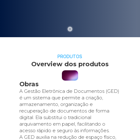
PRODUTOS
Overview dos produtos
Obras
A Gestão Eletrônica de Documentos (GED)
é um sistema que permite a criação,
armazenamento, organização e
recuperação de documentos de forma
digital. Ela substitui o tradicional
arquivamento em papel, facilitando o
acesso rápido e seguro às informações.
A GED auxilia na redução de espaço físico,