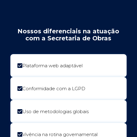
Nossos diferenciais na atuação
com a Secretaria de Obras
Plataforma web adaptável
Conformidade com a LGPD
Uso de metodologias globais
Vivência na rotina governamental