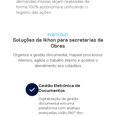
demandas inteiras sejam realizadas de
forma 100% autônoma e unificando o
registro das ações.
PORTFÓLIO
Soluções da Ikhon para secretarias de
Obras
Organize a gestão documental, mapeie processos
internos, agilize o trabalho interno e acelere o
atendimento aos cidadãos
Gestão Eletrônica de
Documentos
Digitalização da gestão
documental em uma
plataforma com análises
avançadas, visão 360° dos