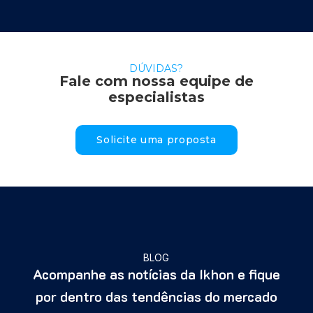
DÚVIDAS?
Fale com nossa equipe de
especialistas
Solicite uma proposta
BLOG
Acompanhe as notícias da Ikhon e fique
por dentro das tendências do mercado