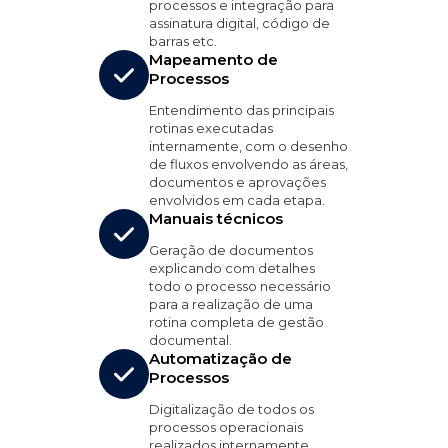
processos e integração para
assinatura digital, código de
barras etc.
Mapeamento de
Processos
Entendimento das principais
rotinas executadas
internamente, com o desenho
de fluxos envolvendo as áreas,
documentos e aprovações
envolvidos em cada etapa.
Manuais técnicos
Geração de documentos
explicando com detalhes
todo o processo necessário
para a realização de uma
rotina completa de gestão
documental.
Automatização de
Processos
Digitalização de todos os
processos operacionais
realizados internamente,