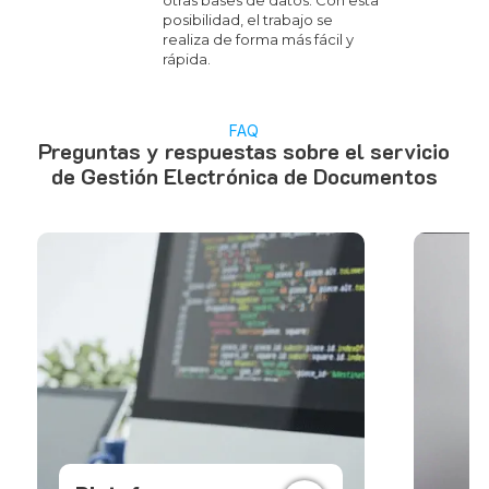
otras bases de datos. Con esta
posibilidad, el trabajo se
realiza de forma más fácil y
rápida.
FAQ
Preguntas y respuestas sobre el servicio
de Gestión Electrónica de Documentos