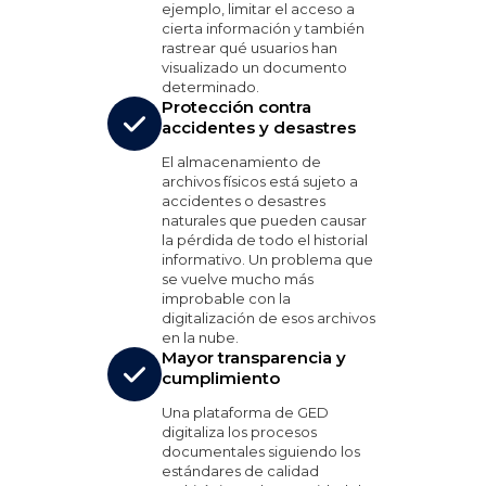
ejemplo, limitar el acceso a
cierta información y también
rastrear qué usuarios han
visualizado un documento
determinado.
Protección contra
accidentes y desastres
El almacenamiento de
archivos físicos está sujeto a
accidentes o desastres
naturales que pueden causar
la pérdida de todo el historial
informativo. Un problema que
se vuelve mucho más
improbable con la
digitalización de esos archivos
en la nube.
Mayor transparencia y
cumplimiento
Una plataforma de GED
digitaliza los procesos
documentales siguiendo los
estándares de calidad