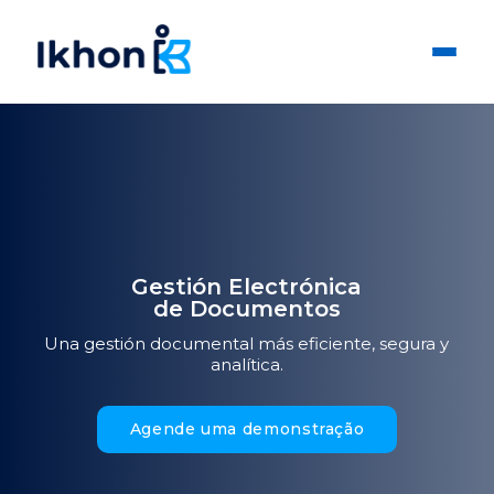
Gestión Electrónica
de Documentos
Una gestión documental más eficiente, segura y
analítica.
Agende uma demonstração