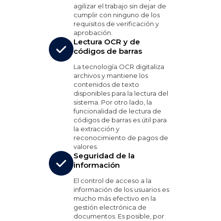
agilizar el trabajo sin dejar de
cumplir con ninguno de los
requisitos de verificación y
aprobación.
Lectura OCR y de
códigos de barras
La tecnología OCR digitaliza
archivos y mantiene los
contenidos de texto
disponibles para la lectura del
sistema. Por otro lado, la
funcionalidad de lectura de
códigos de barras es útil para
la extracción y
reconocimiento de pagos de
valores.
Seguridad de la
información
El control de acceso a la
información de los usuarios es
mucho más efectivo en la
gestión electrónica de
documentos. Es posible, por