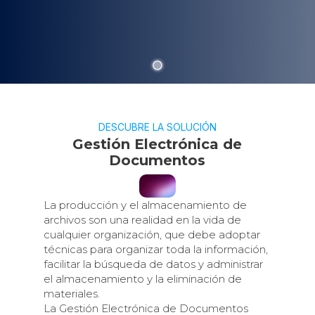
DESCUBRE LA SOLUCIÓN
Gestión Electrónica de
Documentos
La producción y el almacenamiento de
archivos son una realidad en la vida de
cualquier organización, que debe adoptar
técnicas para organizar toda la información,
facilitar la búsqueda de datos y administrar
el almacenamiento y la eliminación de
materiales.
La Gestión Electrónica de Documentos