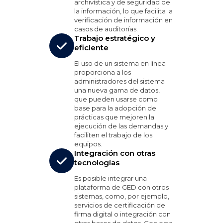
archivística y de seguridad de
la información, lo que facilita la
verificación de información en
casos de auditorías.
Trabajo estratégico y
eficiente
El uso de un sistema en línea
proporciona a los
administradores del sistema
una nueva gama de datos,
que pueden usarse como
base para la adopción de
prácticas que mejoren la
ejecución de las demandas y
faciliten el trabajo de los
equipos.
Integración con otras
tecnologías
Es posible integrar una
plataforma de GED con otros
sistemas, como, por ejemplo,
servicios de certificación de
firma digital o integración con