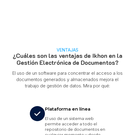
VENTAJAS
¿Cuáles son las ventajas de Ikhon en la
Gestión Electrónica de Documentos?
El uso de un software para concentrar el acceso a los
documentos generados y almacenados mejora el
trabajo de gestión de datos. Mira por qué:
Plataforma en línea
El uso de un sistema web
permite acceder a todo el
repositorio de documentos en
cualquier momento y desde