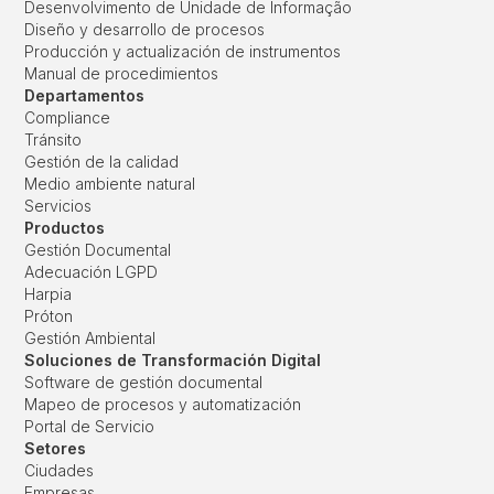
Desenvolvimento de Unidade de Informação
Diseño y desarrollo de procesos
Producción y actualización de instrumentos
Manual de procedimientos
Departamentos
Compliance
Tránsito
Gestión de la calidad
Medio ambiente natural
Servicios
Productos
Gestión Documental
Adecuación LGPD
Harpia
Próton
Gestión Ambiental
Soluciones de Transformación Digital
Software de gestión documental
Mapeo de procesos y automatización
Portal de Servicio
Setores
Ciudades
Empresas