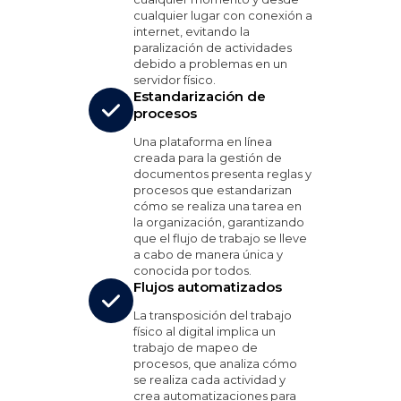
cualquier lugar con conexión a
internet, evitando la
paralización de actividades
debido a problemas en un
servidor físico.
Estandarización de
procesos
Una plataforma en línea
creada para la gestión de
documentos presenta reglas y
procesos que estandarizan
cómo se realiza una tarea en
la organización, garantizando
que el flujo de trabajo se lleve
a cabo de manera única y
conocida por todos.
Flujos automatizados
La transposición del trabajo
físico al digital implica un
trabajo de mapeo de
procesos, que analiza cómo
se realiza cada actividad y
crea automatizaciones para