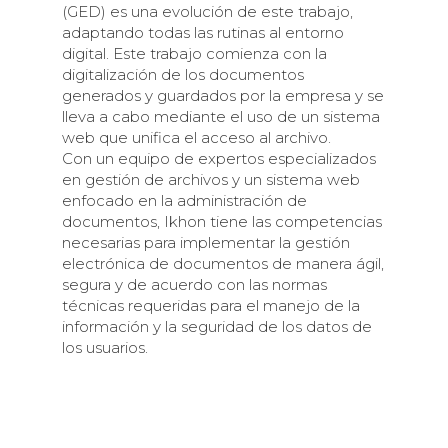
(GED) es una evolución de este trabajo,
adaptando todas las rutinas al entorno
digital. Este trabajo comienza con la
digitalización de los documentos
generados y guardados por la empresa y se
lleva a cabo mediante el uso de un sistema
web que unifica el acceso al archivo.
Con un equipo de expertos especializados
en gestión de archivos y un sistema web
enfocado en la administración de
documentos, Ikhon tiene las competencias
necesarias para implementar la gestión
electrónica de documentos de manera ágil,
segura y de acuerdo con las normas
técnicas requeridas para el manejo de la
información y la seguridad de los datos de
los usuarios.