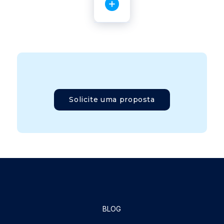
Solicite uma proposta
BLOG