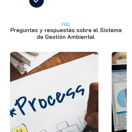
FAQ
Preguntas y respuestas sobre el Sistema
de Gestión Ambiental