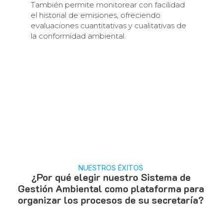
También permite monitorear con facilidad
el historial de emisiones, ofreciendo
evaluaciones cuantitativas y cualitativas de
la conformidad ambiental.
NUESTROS ÉXITOS
¿Por qué elegir nuestro Sistema de
Gestión Ambiental como plataforma para
organizar los procesos de su secretaría?