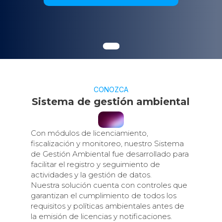
CONOZCA
Sistema de gestión ambiental
Con módulos de licenciamiento,
fiscalización y monitoreo, nuestro Sistema
de Gestión Ambiental fue desarrollado para
facilitar el registro y seguimiento de
actividades y la gestión de datos.
Nuestra solución cuenta con controles que
garantizan el cumplimiento de todos los
requisitos y políticas ambientales antes de
la emisión de licencias y notificaciones.