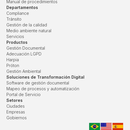
Manual de procedimientos
Departamentos
Compliance
Tránsito
Gestión de la calidad
Medio ambiente natural
Servicios
Productos
Gestión Documental
Adecuación LGPD
Harpia
Próton
Gestión Ambiental
Soluciones de Transformación Digital
Software de gestión documental
Mapeo de procesos y automatización
Portal de Servicio
Setores
Ciudades
Empresas
Gobiernos