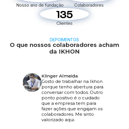
Nosso ano de fundação
Colaboradores
135
Clientes
DEPOIMENTOS
O que nossos colaboradores acham
da IKHON
Klinger Almeida
Gosto de trabalhar na Ikhon
porque tenho abertura para
conversar com todos. Outro
ponto positivo é o cuidado
que a empresa tem para
fazer ações que engajam os
colaboradores. Me sinto
valorizado aqui.