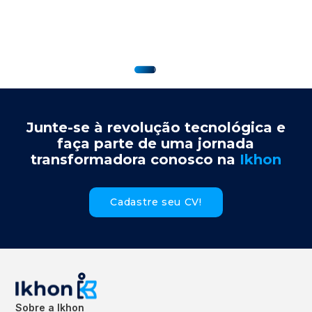
Junte-se à revolução tecnológica e
faça parte de uma jornada
transformadora conosco na
Ikhon
Cadastre seu CV!
Sobre a Ikhon