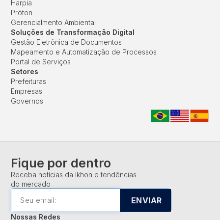
Harpia
Próton
Gerencialmento Ambiental
Soluções de Transformação Digital
Gestão Eletrônica de Documentos
Mapeamento e Automatização de Processos
Portal de Serviços
Setores
Prefeituras
Empresas
Governos
Fique por dentro
Receba notícias da Ikhon e tendências
do mercado
ENVIAR
Nossas Redes