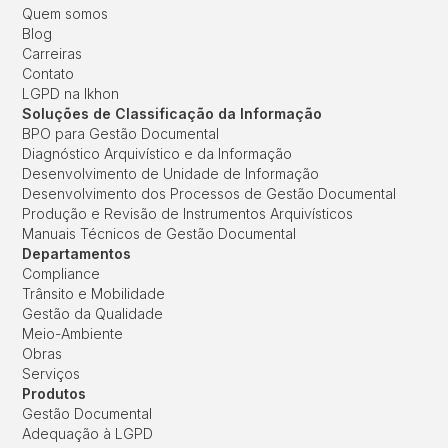
Quem somos
Blog
Carreiras
Contato
LGPD na Ikhon
Soluções de Classificação da Informação
BPO para Gestão Documental
Diagnóstico Arquivístico e da Informação
Desenvolvimento de Unidade de Informação
Desenvolvimento dos Processos de Gestão Documental
Produção e Revisão de Instrumentos Arquivísticos
Manuais Técnicos de Gestão Documental
Departamentos
Compliance
Trânsito e Mobilidade
Gestão da Qualidade
Meio-Ambiente
Obras
Serviços
Produtos
Gestão Documental
Adequação à LGPD