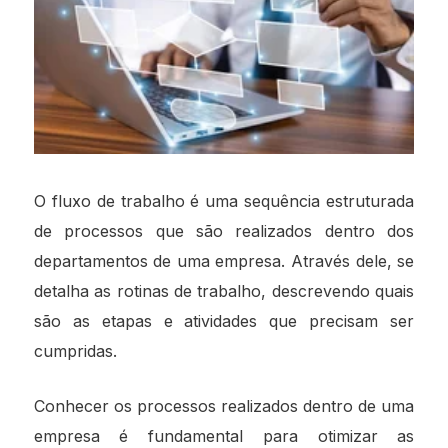
O fluxo de trabalho é uma sequência estruturada
de processos que são realizados dentro dos
departamentos de uma empresa. Através dele, se
detalha as rotinas de trabalho, descrevendo quais
são as etapas e atividades que precisam ser
cumpridas.
Conhecer os processos realizados dentro de uma
empresa é fundamental para otimizar as