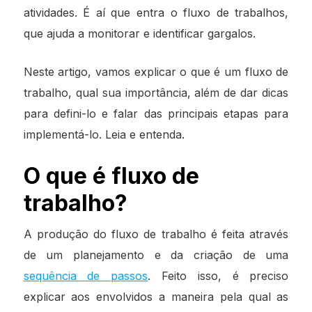
atividades. É aí que entra o fluxo de trabalhos,
que ajuda a monitorar e identificar gargalos.
Neste artigo, vamos explicar o que é um fluxo de
trabalho, qual sua importância, além de dar dicas
para defini-lo e falar das principais etapas para
implementá-lo. Leia e entenda.
O que é fluxo de
trabalho?
A produção do fluxo de trabalho é feita através
de um planejamento e da criação de uma
sequência de passos
. Feito isso, é preciso
explicar aos envolvidos a maneira pela qual as