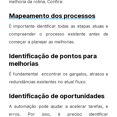
melhoria da rotina. Confira:
Mapeamento dos processos
É importante identificar todas as etapas atuais e
compreender o processo existente antes de
começar a planejar as melhorias.
Identificação de pontos para
melhorias
É fundamental encontrar os gargalos, atrasos e
redundâncias existentes no atual fluxo.
Identificação de oportunidades
A automação pode ajudar a acelerar tarefas, e
erros. Por isso, é preciso identificar