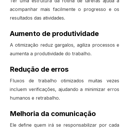
Ter uma estrutura da rotina de tarefas ajuda a
acompanhar mais facilmente o progresso e os
resultados das atividades.
Aumento de produtividade
A otimização reduz gargalos, agiliza processos e
aumenta a produtividade do trabalho.
Redução de erros
Fluxos de trabalho otimizados muitas vezes
incluem verificações, ajudando a minimizar erros
humanos e retrabalho.
Melhoria da comunicação
Ele define quem irá se responsabilizar por cada