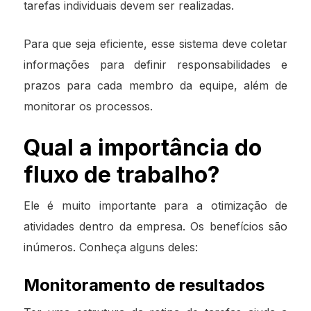
tarefas individuais devem ser realizadas.
Para que seja eficiente, esse sistema deve coletar
informações para definir responsabilidades e
prazos para cada membro da equipe, além de
monitorar os processos.
Qual a importância do
fluxo de trabalho?
Ele é muito importante para a otimização de
atividades dentro da empresa. Os benefícios são
inúmeros. Conheça alguns deles:
Monitoramento de resultados