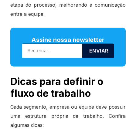
etapa do processo, melhorando a comunicação
entre a equipe.
Assine nossa newsletter
ENVIAR
Dicas para definir o
fluxo de trabalho
Cada segmento, empresa ou equipe deve possuir
uma estrutura própria de trabalho. Confira
algumas dicas: