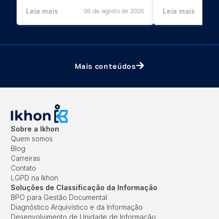
Leia mais
06 de agosto de 2026
Leia mais
Mais conteúdos
Sobre a Ikhon
Quem somos
Blog
Carreiras
Contato
LGPD na Ikhon
Soluções de Classificação da Informação
BPO para Gestão Documental
Diagnóstico Arquivístico e da Informação
Desenvolvimento de Unidade de Informação