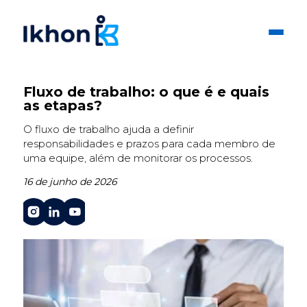
Fluxo de trabalho: o que é e quais
as etapas?
O fluxo de trabalho ajuda a definir
responsabilidades e prazos para cada membro de
uma equipe, além de monitorar os processos.
16 de junho de 2026