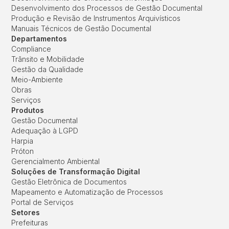
Desenvolvimento dos Processos de Gestão Documental
Produção e Revisão de Instrumentos Arquivísticos
Manuais Técnicos de Gestão Documental
Departamentos
Compliance
Trânsito e Mobilidade
Gestão da Qualidade
Meio-Ambiente
Obras
Serviços
Produtos
Gestão Documental
Adequação à LGPD
Harpia
Próton
Gerencialmento Ambiental
Soluções de Transformação Digital
Gestão Eletrônica de Documentos
Mapeamento e Automatização de Processos
Portal de Serviços
Setores
Prefeituras