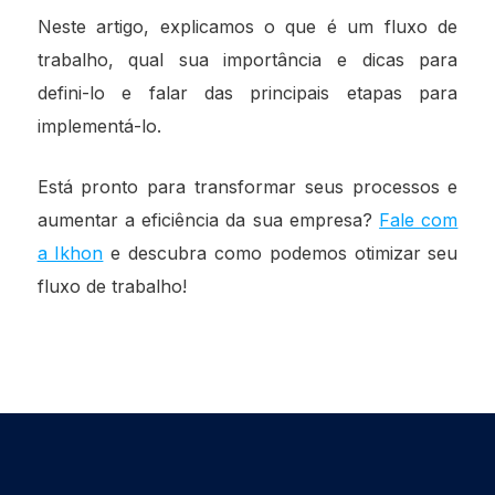
Neste artigo, explicamos o que é um fluxo de
trabalho, qual sua importância e dicas para
defini-lo e falar das principais etapas para
implementá-lo.
Está pronto para transformar seus processos e
aumentar a eficiência da sua empresa?
Fale com
a Ikhon
e descubra como podemos otimizar seu
fluxo de trabalho!