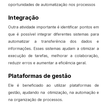
oportunidades de automatização nos processos
Integração
Outra atividade importante é identificar pontos em
que é possível integrar diferentes sistemas para
automatizar a transferência dos dados e
informações. Esses sistemas ajudam a otimizar a
execução de tarefas, melhorar a colaboração,
reduzir erros e aumentar a eficiência geral.
Plataformas de gestão
Ele é beneficiado ao utilizar plataformas de
gestão, ajudando na otimização, na automação e
na organização de processos.