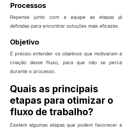
Processos
Repense junto com a equipe as etapas já
definidas para encontrar soluções mais eficazes.
Objetivo
É preciso entender os objetivos que motivaram a
criação desse fluxo, para que não se perca
durante o processo.
Quais as principais
etapas para otimizar o
fluxo de trabalho?
Existem algumas etapas que podem favorecer a